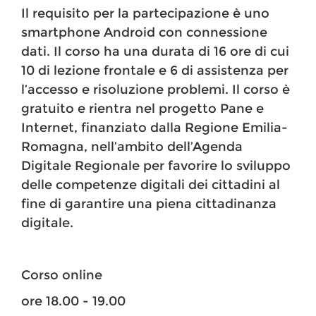
Il requisito per la partecipazione è uno
smartphone Android con connessione
dati. Il corso ha una durata di 16 ore di cui
10 di lezione frontale e 6 di assistenza per
l’accesso e risoluzione problemi. Il corso è
gratuito e rientra nel progetto Pane e
Internet, finanziato dalla Regione Emilia-
Romagna, nell’ambito dell’Agenda
Digitale Regionale per favorire lo sviluppo
delle competenze digitali dei cittadini al
fine di garantire una piena cittadinanza
digitale.
Corso online
ore 18.00 - 19.00