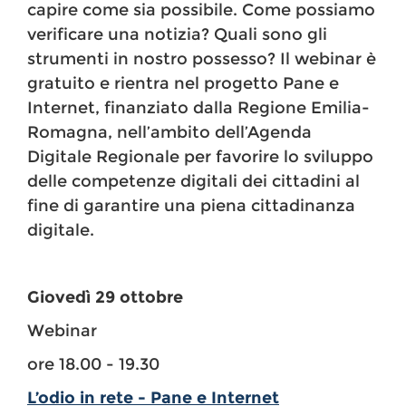
capire come sia possibile. Come possiamo
verificare una notizia? Quali sono gli
strumenti in nostro possesso? Il webinar è
gratuito e rientra nel progetto Pane e
Internet, finanziato dalla Regione Emilia-
Romagna, nell’ambito dell’Agenda
Digitale Regionale per favorire lo sviluppo
delle competenze digitali dei cittadini al
fine di garantire una piena cittadinanza
digitale.
Giovedì 29 ottobre
Webinar
ore 18.00 - 19.30
L’odio in rete - Pane e Internet