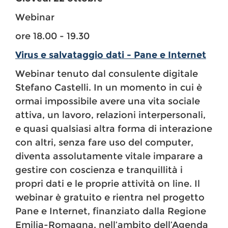
Webinar
ore 18.00 - 19.30
Virus e salvataggio dati - Pane e Internet
Webinar tenuto dal consulente digitale
Stefano Castelli. In un momento in cui è
ormai impossibile avere una vita sociale
attiva, un lavoro, relazioni interpersonali,
e quasi qualsiasi altra forma di interazione
con altri, senza fare uso del computer,
diventa assolutamente vitale imparare a
gestire con coscienza e tranquillità i
propri dati e le proprie attività on line. Il
webinar è gratuito e rientra nel progetto
Pane e Internet, finanziato dalla Regione
Emilia-Romagna, nell’ambito dell’Agenda