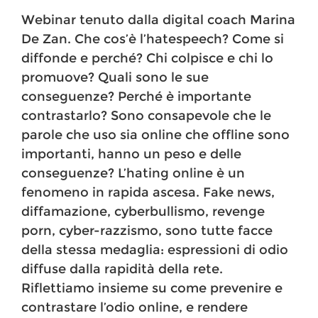
Webinar tenuto dalla digital coach Marina
De Zan. Che cos’è l’hatespeech? Come si
diffonde e perché? Chi colpisce e chi lo
promuove? Quali sono le sue
conseguenze? Perché è importante
contrastarlo? Sono consapevole che le
parole che uso sia online che offline sono
importanti, hanno un peso e delle
conseguenze? L’hating online è un
fenomeno in rapida ascesa. Fake news,
diffamazione, cyberbullismo, revenge
porn, cyber-razzismo, sono tutte facce
della stessa medaglia: espressioni di odio
diffuse dalla rapidità della rete.
Riflettiamo insieme su come prevenire e
contrastare l’odio online, e rendere