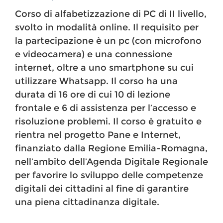
Corso di alfabetizzazione di PC di II livello,
svolto in modalità online. Il requisito per
la partecipazione è un pc (con microfono
e videocamera) e una connessione
internet, oltre a uno smartphone su cui
utilizzare Whatsapp. Il corso ha una
durata di 16 ore di cui 10 di lezione
frontale e 6 di assistenza per l’accesso e
risoluzione problemi. Il corso è gratuito e
rientra nel progetto Pane e Internet,
finanziato dalla Regione Emilia-Romagna,
nell’ambito dell’Agenda Digitale Regionale
per favorire lo sviluppo delle competenze
digitali dei cittadini al fine di garantire
una piena cittadinanza digitale.