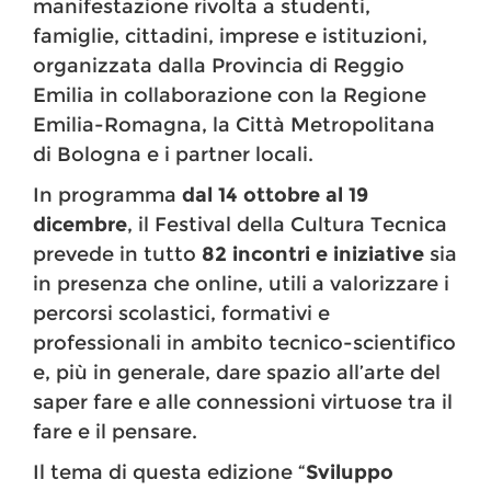
manifestazione rivolta a studenti,
famiglie, cittadini, imprese e istituzioni,
organizzata dalla Provincia di Reggio
Emilia in collaborazione con la Regione
Emilia-Romagna, la Città Metropolitana
di Bologna e i partner locali.
In programma
dal 14 ottobre al 19
dicembre
, il Festival della Cultura Tecnica
prevede in tutto
82 incontri e iniziative
sia
in presenza che online, utili a valorizzare i
percorsi scolastici, formativi e
professionali in ambito tecnico-scientifico
e, più in generale, dare spazio all’arte del
saper fare e alle connessioni virtuose tra il
fare e il pensare.
Il tema di questa edizione “
Sviluppo