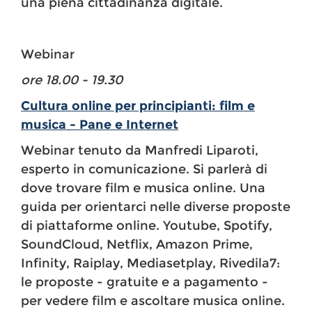
una piena cittadinanza digitale.
Webinar
ore 18.00 - 19.30
Cultura online per principianti: film e
musica - Pane e Internet
Webinar tenuto da Manfredi Liparoti,
esperto in comunicazione. Si parlerà di
dove trovare film e musica online. Una
guida per orientarci nelle diverse proposte
di piattaforme online. Youtube, Spotify,
SoundCloud, Netflix, Amazon Prime,
Infinity, Raiplay, Mediasetplay, Rivedila7:
le proposte - gratuite e a pagamento -
per vedere film e ascoltare musica online.