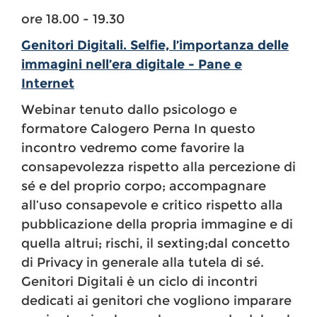
ore 18.00 - 19.30
Genitori Digitali. Selfie, l’importanza delle
immagini nell’era digitale - Pane e
Internet
Webinar tenuto dallo psicologo e
formatore Calogero Perna In questo
incontro vedremo come favorire la
consapevolezza rispetto alla percezione di
sé e del proprio corpo; accompagnare
all’uso consapevole e critico rispetto alla
pubblicazione della propria immagine e di
quella altrui; rischi, il sexting;dal concetto
di Privacy in generale alla tutela di sé.
Genitori Digitali è un ciclo di incontri
dedicati ai genitori che vogliono imparare