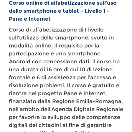
Corso online di alfabetizzazione sull’uso
dello smartphone e tablet - Livello 1 -
Pane e Internet
Corso di alfabetizzazione di I livello
sull’utilizzo dello smartphone, svolto in
modalità online. Il requisito per la
partecipazione è uno smartphone
Android con connessione dati. Il corso ha
una durata di 16 ore di cui 10 di lezione
frontale e 6 di assistenza per l’accesso e
risoluzione problemi. Il corso è gratuito e
rientra nel progetto Pane e Internet,
finanziato dalla Regione Emilia-Romagna,
nell’ambito dell’Agenda Digitale Regionale
per favorire lo sviluppo delle competenze
digitali dei cittadini al fine di garantire