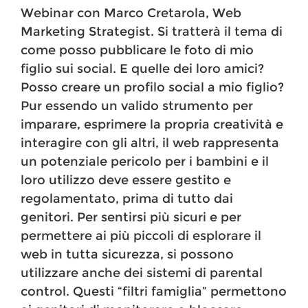
Webinar con Marco Cretarola, Web
Marketing Strategist. Si tratterà il tema di
come posso pubblicare le foto di mio
figlio sui social. E quelle dei loro amici?
Posso creare un profilo social a mio figlio?
Pur essendo un valido strumento per
imparare, esprimere la propria creatività e
interagire con gli altri, il web rappresenta
un potenziale pericolo per i bambini e il
loro utilizzo deve essere gestito e
regolamentato, prima di tutto dai
genitori. Per sentirsi più sicuri e per
permettere ai più piccoli di esplorare il
web in tutta sicurezza, si possono
utilizzare anche dei sistemi di parental
control. Questi “filtri famiglia” permettono