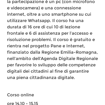
la partecipazione è un pc (con microfono
e videocamera) e una connessione
internet, oltre a uno smartphone su cui
utilizzare Whatsapp. Il corso ha una
durata di 16 ore di cui 10 di lezione
frontale e 6 di assistenza per l’accesso e
risoluzione problemi. Il corso è gratuito e
rientra nel progetto Pane e Internet,
finanziato dalla Regione Emilia-Romagna,
nell’ambito dell’Agenda Digitale Regionale
per favorire lo sviluppo delle competenze
digitali dei cittadini al fine di garantire
una piena cittadinanza digitale.
Corso online
ore 14.10 - 15.15