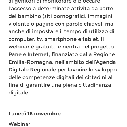
ai genitori di monitorare o bloccare
l’accesso a determinate attività da parte
del bambino (siti pornografici, immagini
violente o pagine con parole chiave), ma
anche di impostare il tempo di utilizzo di
computer, tv, smartphone e tablet. Il
webinar è gratuito e rientra nel progetto
Pane e Internet, finanziato dalla Regione
Emilia-Romagna, nell’ambito dell’Agenda
Digitale Regionale per favorire lo sviluppo
delle competenze digitali dei cittadini al
fine di garantire una piena cittadinanza
digitale.
Lunedì 16 novembre
Webinar