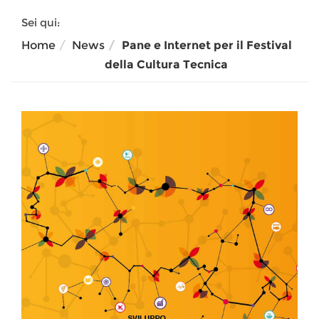
Sei qui:
Home
News
Pane e Internet per il Festival
della Cultura Tecnica