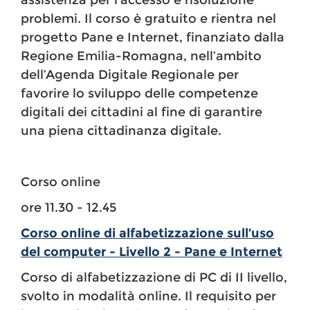
assistenza per l’accesso e risoluzione
problemi. Il corso è gratuito e rientra nel
progetto Pane e Internet, finanziato dalla
Regione Emilia-Romagna, nell’ambito
dell’Agenda Digitale Regionale per
favorire lo sviluppo delle competenze
digitali dei cittadini al fine di garantire
una piena cittadinanza digitale.
Corso online
ore 11.30 - 12.45
Corso online di alfabetizzazione sull’uso
del computer - Livello 2 - Pane e Internet
Corso di alfabetizzazione di PC di II livello,
svolto in modalità online. Il requisito per