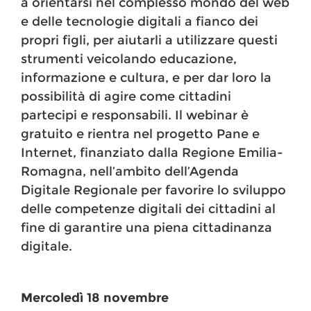
a orientarsi nel complesso mondo del web
e delle tecnologie digitali a fianco dei
propri figli, per aiutarli a utilizzare questi
strumenti veicolando educazione,
informazione e cultura, e per dar loro la
possibilità di agire come cittadini
partecipi e responsabili. Il webinar è
gratuito e rientra nel progetto Pane e
Internet, finanziato dalla Regione Emilia-
Romagna, nell’ambito dell’Agenda
Digitale Regionale per favorire lo sviluppo
delle competenze digitali dei cittadini al
fine di garantire una piena cittadinanza
digitale.
Mercoledì 18 novembre