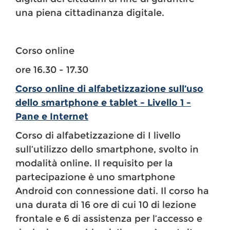
una piena cittadinanza digitale.
Corso online
ore 16.30 - 17.30
Corso online di alfabetizzazione sull’uso
dello smartphone e tablet - Livello 1 -
Pane e Internet
Corso di alfabetizzazione di I livello
sull’utilizzo dello smartphone, svolto in
modalità online. Il requisito per la
partecipazione è uno smartphone
Android con connessione dati. Il corso ha
una durata di 16 ore di cui 10 di lezione
frontale e 6 di assistenza per l’accesso e