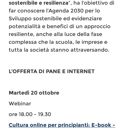
sostenibile e resilienza
”, ha l’obiettivo di
far conoscere l’Agenda 2030 per lo
Sviluppo sostenibile ed evidenziare
potenzialità e benefici di un approccio
resiliente, anche alla luce della fase
complessa che la scuola, le imprese e
tutta la società stanno attraversando.
L’OFFERTA DI PANE E INTERNET
Martedì 20 ottobre
Webinar
ore 18.00 - 19.30
Cultura online per principianti: E-book -