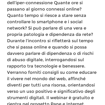
dell’iper-connessione Quante ore si
passano al giorno connessi online?
Quanto tempo si riesce a stare senza
controllare lo smartphone e i social
network? Si può parlare di una vera e
propria patologia e dipendenza da rete?
Durante l’incontro si rifletterà sul tempo
che si passa online e quando si possa
davvero parlare di dipendenza o di rischi
di abuso digitale, interrogandosi sul
rapporto tra tecnologie e benessere.
Verranno forniti consigli su come educare
il vivere nel mondo del web, affinché
diventi per tutti una risorsa, orientandosi
verso un uso positivo e significativo degli
strumenti digitali. Il webinar è gratuito e
rientra nel progetto Pane e Internet,