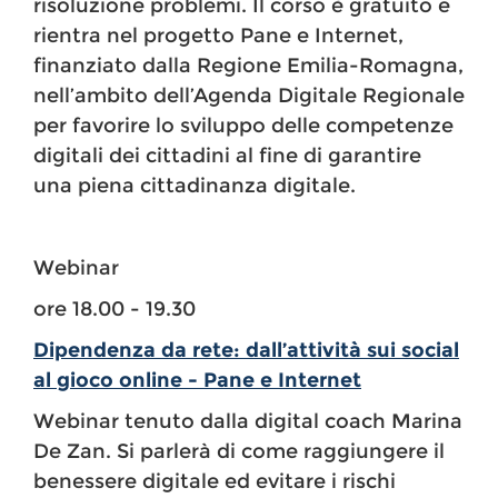
risoluzione problemi. Il corso è gratuito e
rientra nel progetto Pane e Internet,
finanziato dalla Regione Emilia-Romagna,
nell’ambito dell’Agenda Digitale Regionale
per favorire lo sviluppo delle competenze
digitali dei cittadini al fine di garantire
una piena cittadinanza digitale.
Webinar
ore 18.00 - 19.30
Dipendenza da rete: dall’attività sui social
al gioco online - Pane e Internet
Webinar tenuto dalla digital coach Marina
De Zan. Si parlerà di come raggiungere il
benessere digitale ed evitare i rischi