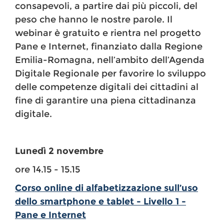
consapevoli, a partire dai più piccoli, del
peso che hanno le nostre parole. Il
webinar è gratuito e rientra nel progetto
Pane e Internet, finanziato dalla Regione
Emilia-Romagna, nell’ambito dell’Agenda
Digitale Regionale per favorire lo sviluppo
delle competenze digitali dei cittadini al
fine di garantire una piena cittadinanza
digitale.
Lunedì 2 novembre
ore 14.15 - 15.15
Corso online di alfabetizzazione sull’uso
dello smartphone e tablet - Livello 1 -
Pane e Internet