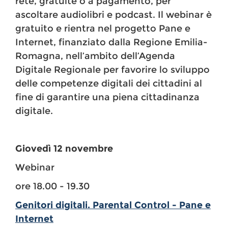
rete, gratuite o a pagamento, per
ascoltare audiolibri e podcast. Il webinar è
gratuito e rientra nel progetto Pane e
Internet, finanziato dalla Regione Emilia-
Romagna, nell’ambito dell’Agenda
Digitale Regionale per favorire lo sviluppo
delle competenze digitali dei cittadini al
fine di garantire una piena cittadinanza
digitale.
Giovedì 12 novembre
Webinar
ore 18.00 - 19.30
Genitori digitali. Parental Control - Pane e
Internet