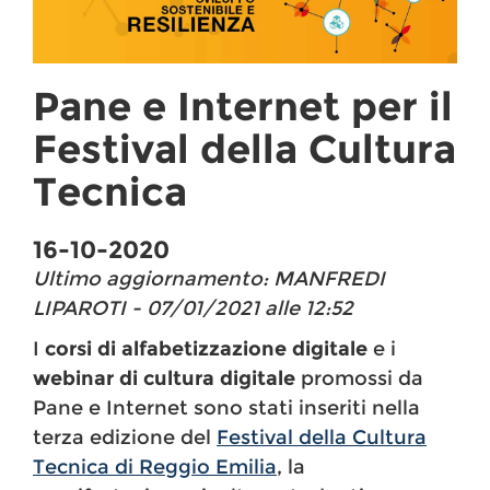
Pane e Internet per il
Festival della Cultura
Tecnica
16-10-2020
Ultimo aggiornamento: MANFREDI
LIPAROTI - 07/01/2021 alle 12:52
I
corsi di alfabetizzazione digitale
e i
webinar di cultura digitale
promossi da
Pane e Internet sono stati inseriti nella
terza edizione del
Festival della Cultura
Tecnica di Reggio Emilia
, la