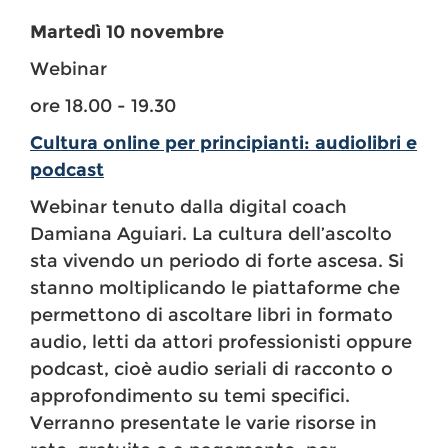
Martedì 10 novembre
Webinar
ore 18.00 - 19.30
Cultura online per principianti: audiolibri e
podcast
Webinar tenuto dalla digital coach
Damiana Aguiari. La cultura dell’ascolto
sta vivendo un periodo di forte ascesa. Si
stanno moltiplicando le piattaforme che
permettono di ascoltare libri in formato
audio, letti da attori professionisti oppure
podcast, cioè audio seriali di racconto o
approfondimento su temi specifici.
Verranno presentate le varie risorse in