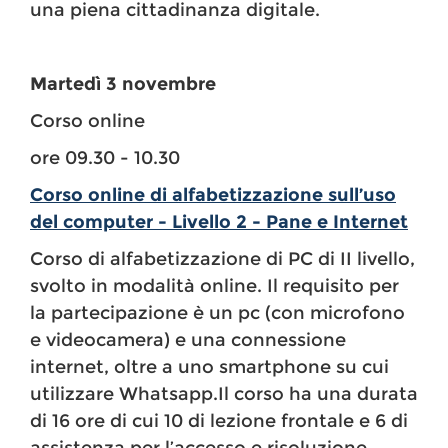
una piena cittadinanza digitale.
Martedì 3 novembre
Corso online
ore 09.30 - 10.30
Corso online di alfabetizzazione sull’uso
del computer - Livello 2 - Pane e Internet
Corso di alfabetizzazione di PC di II livello,
svolto in modalità online. Il requisito per
la partecipazione è un pc (con microfono
e videocamera) e una connessione
internet, oltre a uno smartphone su cui
utilizzare Whatsapp.Il corso ha una durata
di 16 ore di cui 10 di lezione frontale e 6 di