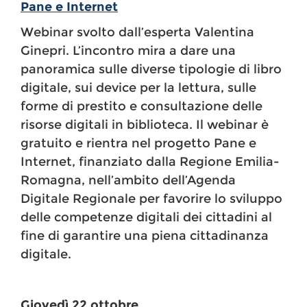
Pane e Internet
Webinar svolto dall’esperta Valentina
Ginepri. L’incontro mira a dare una
panoramica sulle diverse tipologie di libro
digitale, sui device per la lettura, sulle
forme di prestito e consultazione delle
risorse digitali in biblioteca. Il webinar è
gratuito e rientra nel progetto Pane e
Internet, finanziato dalla Regione Emilia-
Romagna, nell’ambito dell’Agenda
Digitale Regionale per favorire lo sviluppo
delle competenze digitali dei cittadini al
fine di garantire una piena cittadinanza
digitale.
Giovedì 22 ottobre