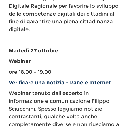
Digitale Regionale per favorire lo sviluppo
delle competenze digitali dei cittadini al
fine di garantire una piena cittadinanza
digitale.
Martedì 27 ottobre
Webinar
ore 18.00 - 19.00
Verificare una notizia - Pane e Internet
Webinar tenuto dall’esperto in
informazione e comunicazione Filippo
Sciucchini. Spesso leggiamo notizie
contrastanti, qualche volta anche
completamente diverse e non riusciamo a