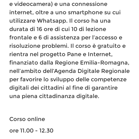
e videocamera) e una connessione
internet, oltre a uno smartphone su cui
utilizzare Whatsapp. Il corso ha una
durata di 16 ore di cui 10 di lezione
frontale e 6 di assistenza per l’accesso e
risoluzione problemi. Il corso è gratuito e
rientra nel progetto Pane e Internet,
finanziato dalla Regione Emilia-Romagna,
nell’ambito dell’Agenda Digitale Regionale
per favorire lo sviluppo delle competenze
digitali dei cittadini al fine di garantire
una piena cittadinanza digitale.
Corso online
ore 11.00 - 12.30