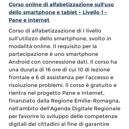
Corso online di alfabetizzazione sull’uso
dello smartphone e tablet - Livello 1 -
Pane e Internet
Corso di alfabetizzazione di I livello
sull’utilizzo dello smartphone, svolto in
modalità online. Il requisito per la
partecipazione è uno smartphone
Android con connessione dati. Il corso ha
una durata di 16 ore di cui 10 di lezione
frontale e 6 di assistenza per l’accesso e
risoluzione problemi. Il corso è gratuito e
rientra nel progetto Pane e Internet,
finanziato dalla Regione Emilia-Romagna,
nell’ambito dell’Agenda Digitale Regionale
per favorire lo sviluppo delle competenze
digitali dei cittadini al fine di garantire