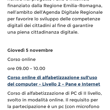
finanziato dalla Regione Emilia-Romagna,
nell’ambito dell’Agenda Digitale Regionale
per favorire lo sviluppo delle competenze
digitali dei cittadini al fine di garantire
una piena cittadinanza digitale.
Giovedì 5 novembre
Corso online
ore 09.00 - 10.00
Corso online di alfabetizzazione sull’uso
del computer - Livello 2 - Pane e Internet
Corso di alfabetizzazione di PC di II livello,
svolto in modalità online. Il requisito per
la partecipazione è un pc (con microfono