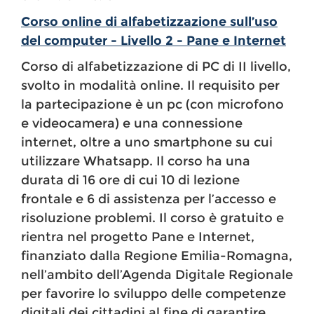
Corso online di alfabetizzazione sull’uso
del computer - Livello 2 - Pane e Internet
Corso di alfabetizzazione di PC di II livello,
svolto in modalità online. Il requisito per
la partecipazione è un pc (con microfono
e videocamera) e una connessione
internet, oltre a uno smartphone su cui
utilizzare Whatsapp. Il corso ha una
durata di 16 ore di cui 10 di lezione
frontale e 6 di assistenza per l’accesso e
risoluzione problemi. Il corso è gratuito e
rientra nel progetto Pane e Internet,
finanziato dalla Regione Emilia-Romagna,
nell’ambito dell’Agenda Digitale Regionale
per favorire lo sviluppo delle competenze
digitali dei cittadini al fine di garantire