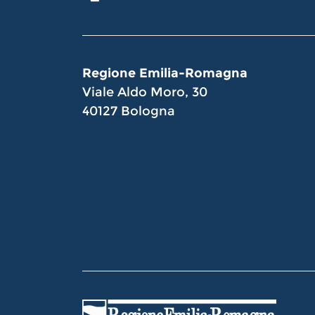
Regione Emilia-Romagna
Viale Aldo Moro, 30
40127 Bologna