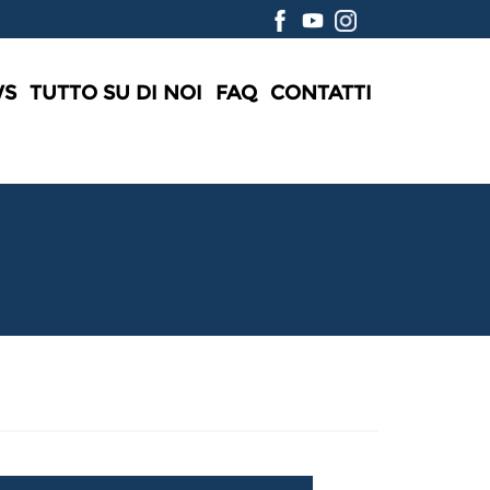
WS
TUTTO SU DI NOI
FAQ
CONTATTI