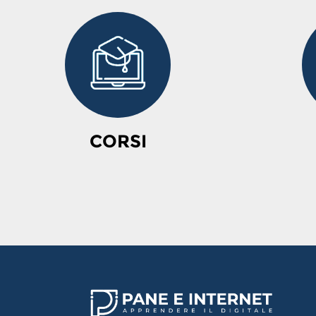
CORSI