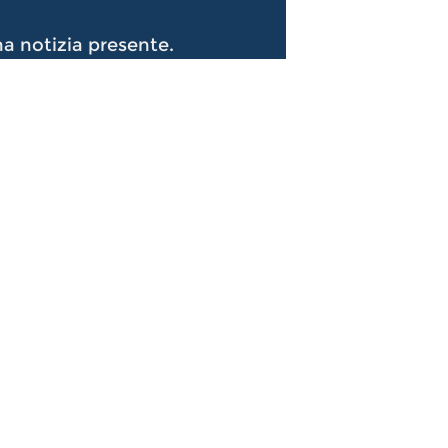
a notizia presente.