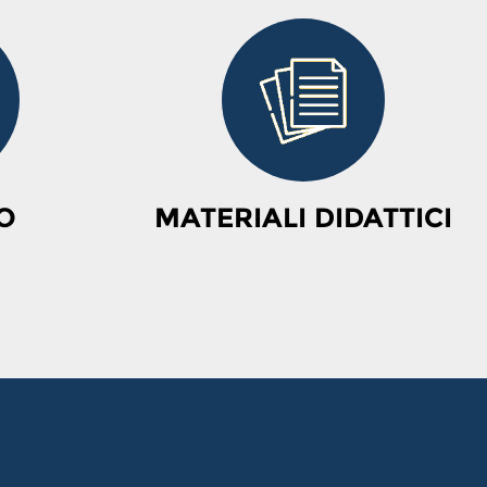
O
MATERIALI DIDATTICI