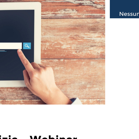
Nessun