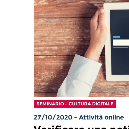
SEMINARIO - CULTURA DIGITALE
27/10/2020 - Attività online