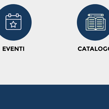
EVENTI
CATALOG