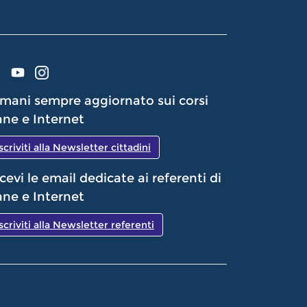
mani sempre aggiornato sui corsi
ne e Internet
Iscriviti alla Newsletter cittadini
cevi le email dedicate ai referenti di
ne e Internet
Iscriviti alla Newsletter referenti