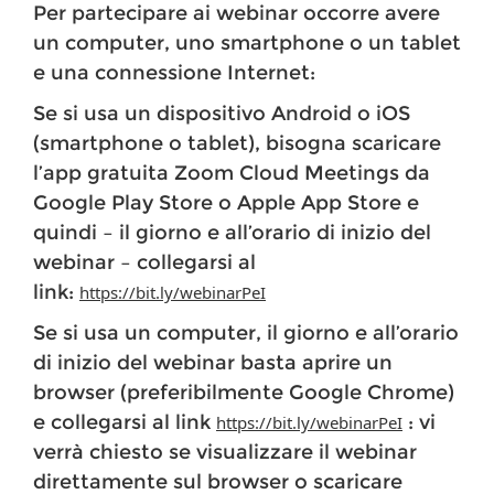
Per partecipare ai webinar occorre avere
un computer, uno smartphone o un tablet
e una connessione Internet:
Se si usa un dispositivo Android o iOS
(smartphone o tablet), bisogna scaricare
l’app gratuita Zoom Cloud Meetings da
Google Play Store o Apple App Store e
quindi – il giorno e all’orario di inizio del
webinar – collegarsi al
link:
https://bit.ly/webinarPeI
Se si usa un computer, il giorno e all’orario
di inizio del webinar basta aprire un
browser (preferibilmente Google Chrome)
e collegarsi al link
: vi
https://bit.ly/webinarPeI
verrà chiesto se visualizzare il webinar
direttamente sul browser o scaricare