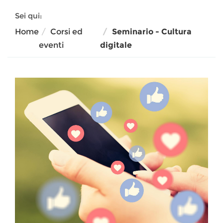
Sei qui:
Home
Corsi ed
Seminario - Cultura
eventi
digitale