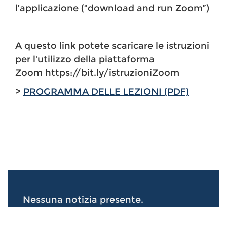
l’applicazione (“download and run Zoom”)
A questo link potete scaricare le istruzioni
per l'utilizzo della piattaforma
Zoom https://bit.ly/istruzioniZoom
>
PROGRAMMA DELLE LEZIONI (PDF)
Nessuna notizia presente.