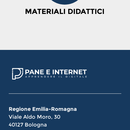
MATERIALI DIDATTICI
Regione Emilia-Romagna
Viale Aldo Moro, 30
40127 Bologna