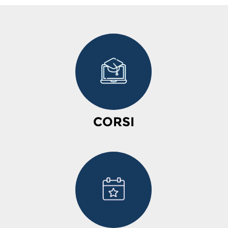
CORSI