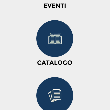
EVENTI
CATALOGO