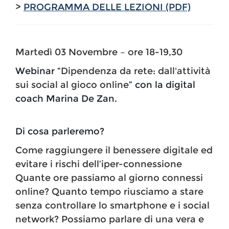
>
PROGRAMMA DELLE LEZIONI (PDF)
Martedì 03 Novembre – ore 18-19,30
Webinar “
Dipendenza da rete: dall'attività
sui social al gioco online
” con la digital
coach Marina De Zan.
Di cosa parleremo?
Come raggiungere il benessere digitale ed
evitare i rischi dell’iper-connessione
Quante ore passiamo al giorno connessi
online? Quanto tempo riusciamo a stare
senza controllare lo smartphone e i social
network? Possiamo parlare di una vera e