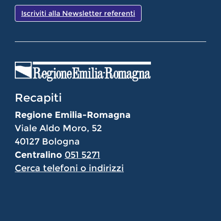
Iscriviti alla Newsletter referenti
Recapiti
Regione Emilia-Romagna
Viale Aldo Moro, 52
40127 Bologna
Centralino
051 5271
Cerca telefoni o indirizzi