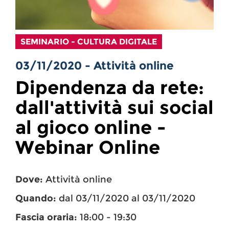
SEMINARIO - CULTURA DIGITALE
03/11/2020 - Attività online
Dipendenza da rete:
dall'attività sui social
al gioco online -
Webinar Online
Dove:
Attività online
Quando:
dal 03/11/2020 al 03/11/2020
Fascia oraria:
18:00 - 19:30