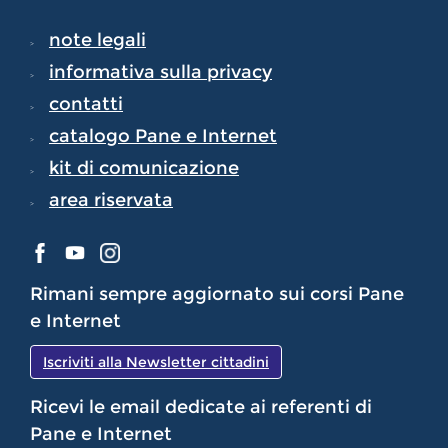
note legali
informativa sulla privacy
contatti
catalogo Pane e Internet
kit di comunicazione
area riservata
Rimani sempre aggiornato sui corsi Pane
e Internet
Iscriviti alla Newsletter cittadini
Ricevi le email dedicate ai referenti di
Pane e Internet