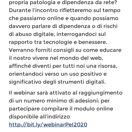
propria patologia e dipendenza da rete?
Durante l’incontro rifletteremo sul tempo
che passiamo online e quando possiamo
davvero parlare di dipendenza o di rischi
di abuso digitale, interrogandoci sul
rapporto tra tecnologie e benessere.
Verranno forniti consigli su come educare
il nostro vivere nel mondo del web,
affinché diventi per tutti noi una risorsa,
orientandoci verso un uso positivo e
significativo degli strumenti digitali.
Il webinar sarà attivato al raggiungimento
di un numero minimo di adesioni: per
partecipare compilare il modulo online
disponibile all’indirizzo
http://bit.ly/webinarPeI2020