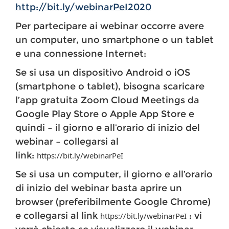
http://bit.ly/webinarPeI2020
Per partecipare ai webinar occorre avere
un computer, uno smartphone o un tablet
e una connessione Internet:
Se si usa un dispositivo Android o iOS
(smartphone o tablet), bisogna scaricare
l’app gratuita Zoom Cloud Meetings da
Google Play Store o Apple App Store e
quindi – il giorno e all’orario di inizio del
webinar – collegarsi al
link:
https://bit.ly/webinarPeI
Se si usa un computer, il giorno e all’orario
di inizio del webinar basta aprire un
browser (preferibilmente Google Chrome)
e collegarsi al link
: vi
https://bit.ly/webinarPeI