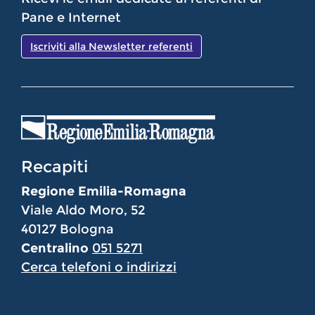
Pane e Internet
Iscriviti alla Newsletter referenti
Recapiti
Regione Emilia-Romagna
Viale Aldo Moro, 52
40127 Bologna
Centralino
051 5271
Cerca telefoni o indirizzi