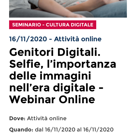
SEMINARIO - CULTURA DIGITALE
16/11/2020 - Attività online
Genitori Digitali.
Selfie, l’importanza
delle immagini
nell’era digitale -
Webinar Online
Dove:
Attività online
Quando:
dal 16/11/2020 al 16/11/2020