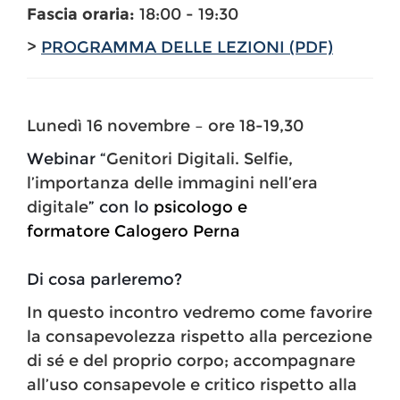
Fascia oraria:
18:00 - 19:30
>
PROGRAMMA DELLE LEZIONI (PDF)
Lunedì 16 novembre – ore 18-19,30
Webinar “
Genitori Digitali. Selfie,
l’importanza delle immagini nell’era
digitale
” con lo
psicologo e
formatore
Calogero Perna
Di cosa parleremo?
In questo incontro vedremo come favorire
la consapevolezza rispetto alla percezione
di sé e del proprio corpo; accompagnare
all’uso consapevole e critico rispetto alla