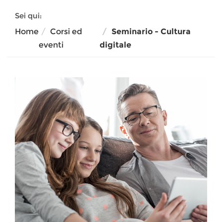
Sei qui:
Home
Corsi ed
Seminario - Cultura
eventi
digitale