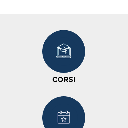
CORSI