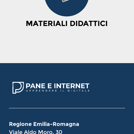
MATERIALI DIDATTICI
Regione Emilia-Romagna
Viale Aldo Moro, 30