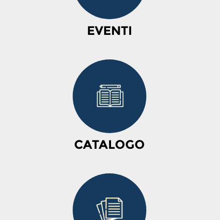
EVENTI
CATALOGO