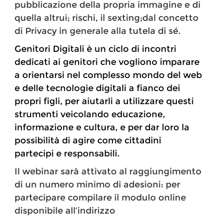
pubblicazione della propria immagine e di
quella altrui; rischi, il sexting;dal concetto
di Privacy in generale alla tutela di sé.
Genitori Digitali è un ciclo di incontri
dedicati ai genitori che vogliono imparare
a orientarsi nel complesso mondo del web
e delle tecnologie digitali a fianco dei
propri figli, per aiutarli a utilizzare questi
strumenti veicolando educazione,
informazione e cultura, e per dar loro la
possibilità di agire come cittadini
partecipi e responsabili.
Il webinar sarà attivato al raggiungimento
di un numero minimo di adesioni: per
partecipare compilare il modulo online
disponibile all’indirizzo