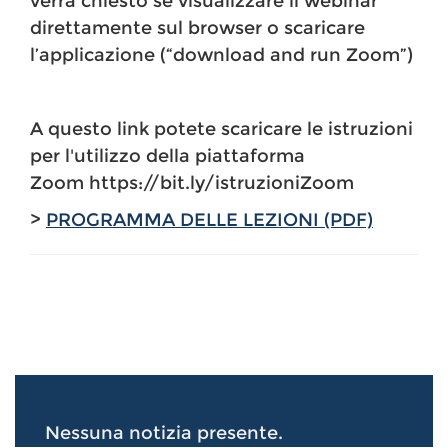
verrà chiesto se visualizzare il webinar
direttamente sul browser o scaricare
l’applicazione (“download and run Zoom”)
A questo link potete scaricare le istruzioni
per l'utilizzo della piattaforma
Zoom https://bit.ly/istruzioniZoom
>
PROGRAMMA DELLE LEZIONI (PDF)
Nessuna notizia presente.