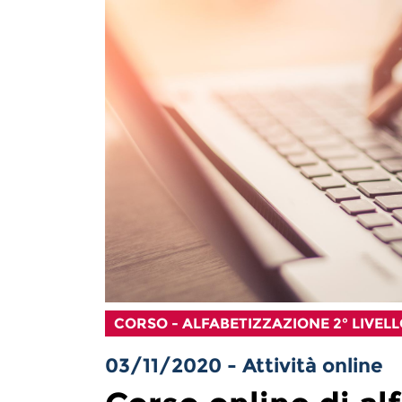
CORSO - ALFABETIZZAZIONE 2° LIVEL
03/11/2020 - Attività online