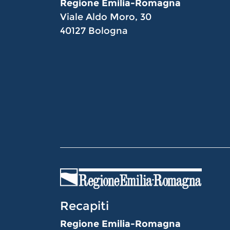
Regione Emilia-Romagna
Viale Aldo Moro, 30
40127 Bologna
Recapiti
Regione Emilia-Romagna