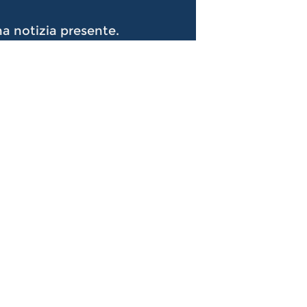
a notizia presente.