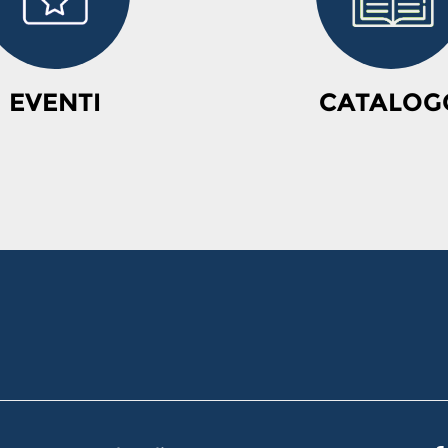
EVENTI
CATALOG