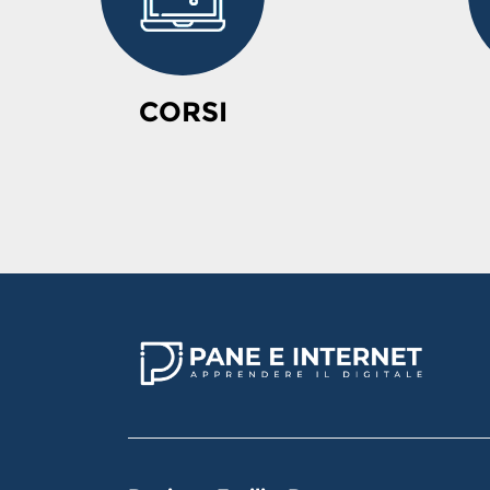
CORSI