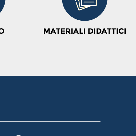
O
MATERIALI DIDATTICI