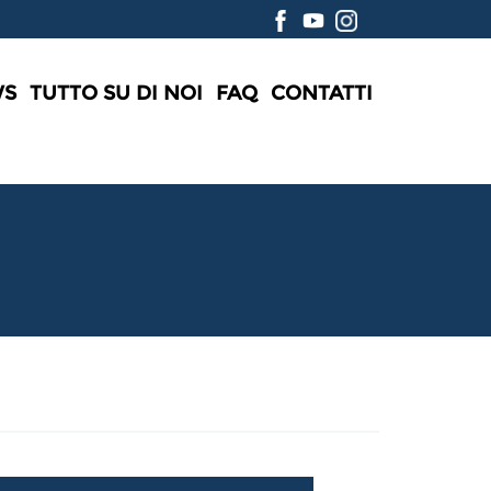
WS
TUTTO SU DI NOI
FAQ
CONTATTI