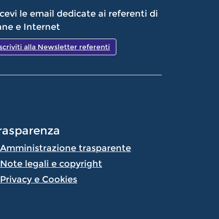
cevi le email dedicate ai referenti di
ne e Internet
Iscriviti alla Newsletter referenti
rasparenza
Amministrazione trasparente
Note legali e copyright
Privacy e Cookies