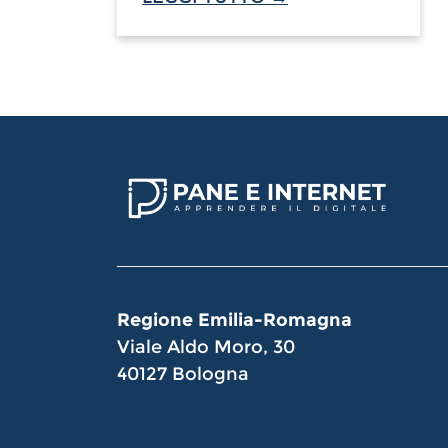
Regione Emilia-Romagna
Viale Aldo Moro, 30
40127 Bologna