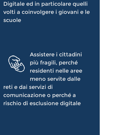
Digitale ed in particolare quelli
volti a coinvolgere i giovani e le
scuole
Assistere i cittadini
più fragili, perché
residenti nelle aree
meno servite dalle
reti e dai servizi di
comunicazione o perché a
rischio di esclusione digitale