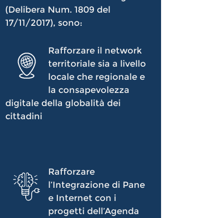
(Delibera Num. 1809 del
17/11/2017), sono:
Rafforzare il network
territoriale sia a livello
locale che regionale e
la consapevolezza
digitale della globalità dei
cittadini
Rafforzare
l’Integrazione di Pane
e Internet con i
progetti dell’Agenda