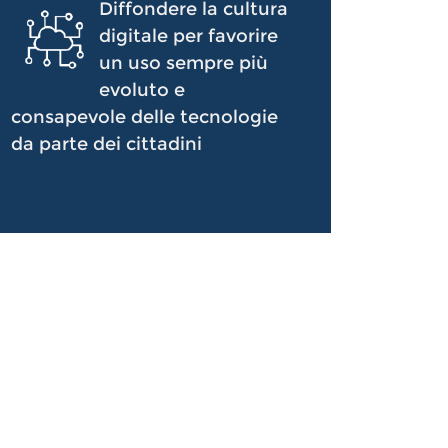
Diffondere la cultura
digitale per favorire
un uso sempre più
evoluto e
consapevole delle tecnologie
da parte dei cittadini