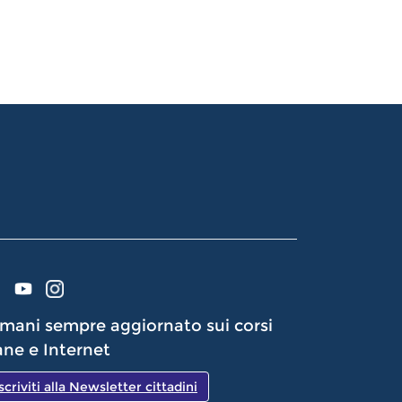
mani sempre aggiornato sui corsi
ne e Internet
Iscriviti alla Newsletter cittadini