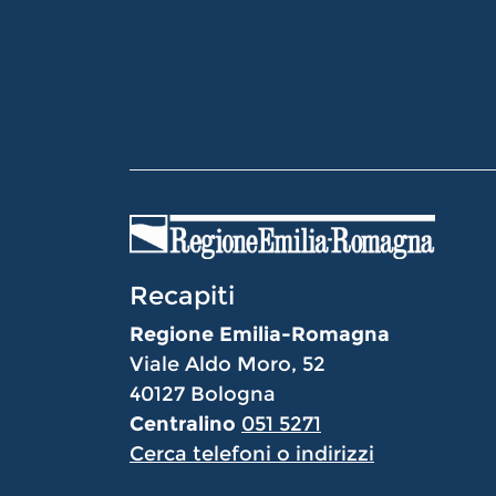
Recapiti
Regione Emilia-Romagna
Viale Aldo Moro, 52
40127 Bologna
Centralino
051 5271
Cerca telefoni o indirizzi