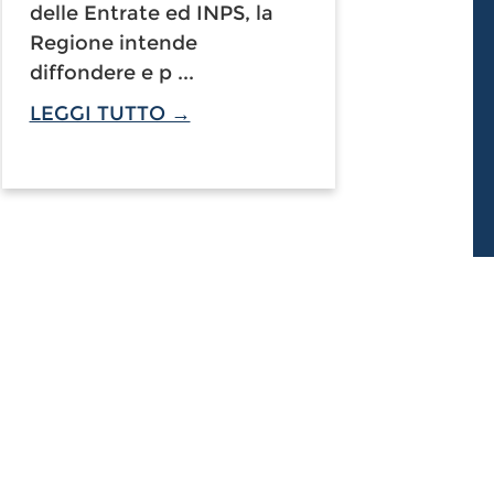
delle Entrate ed INPS, la
Regione intende
diffondere e p ...
LEGGI TUTTO →