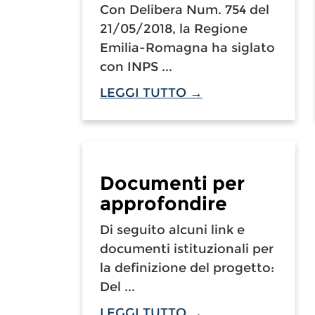
Con Delibera Num. 754 del
21/05/2018, la Regione
Emilia-Romagna ha siglato
con INPS ...
LEGGI TUTTO →
Documenti per
approfondire
Di seguito alcuni link e
documenti istituzionali per
la definizione del progetto:
Del ...
LEGGI TUTTO →