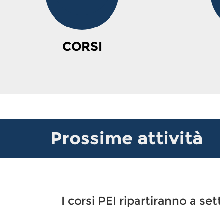
CORSI
Prossime attività
I corsi PEI ripartiranno a 