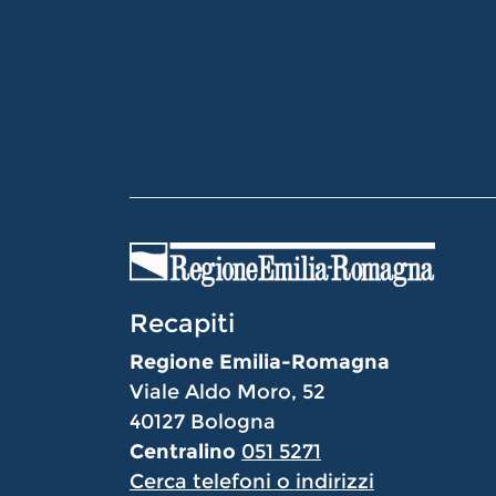
Recapiti
Regione Emilia-Romagna
Viale Aldo Moro, 52
40127 Bologna
Centralino
051 5271
Cerca telefoni o indirizzi