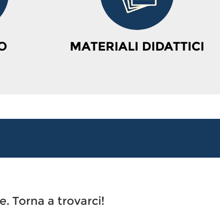
O
MATERIALI DIDATTICI
. Torna a trovarci!