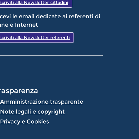
Iscriviti alla Newsletter cittadini
cevi le email dedicate ai referenti di
ne e Internet
Iscriviti alla Newsletter referenti
rasparenza
Amministrazione trasparente
Note legali e copyright
Privacy e Cookies