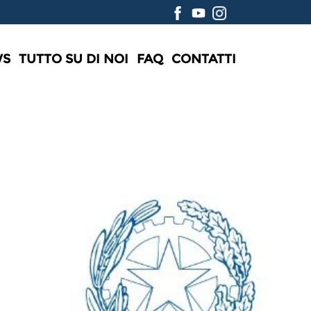
WS
TUTTO SU DI NOI
FAQ
CONTATTI