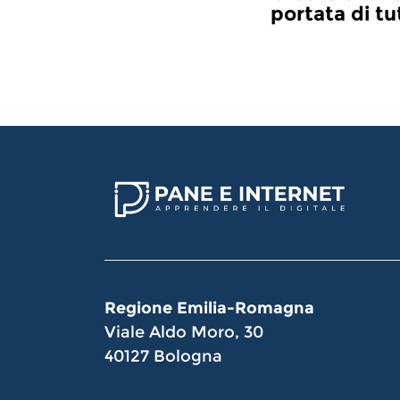
portata di tu
Regione Emilia-Romagna
Viale Aldo Moro, 30
40127 Bologna