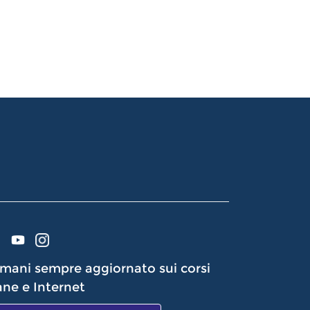
mani sempre aggiornato sui corsi
ne e Internet