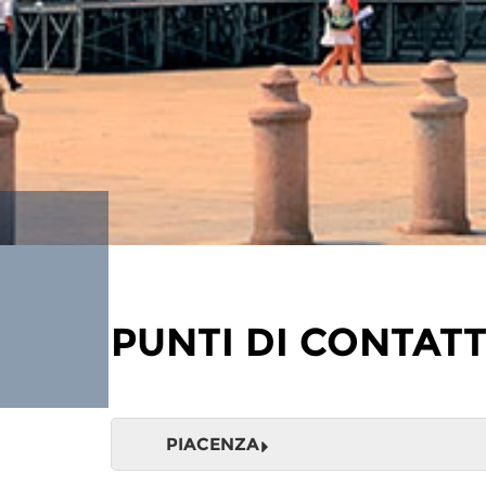
PUNTI DI CONTAT
PIACENZA