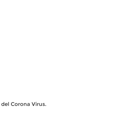
del Corona Virus.