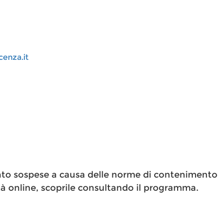
cenza.it
nto sospese a causa delle norme di contenimento 
tà online, scoprile consultando il programma.