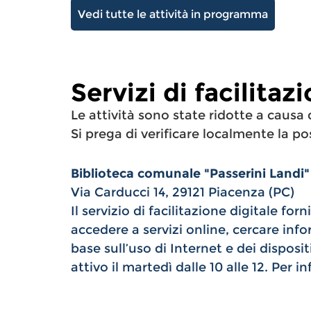
Vedi tutte le attività in programma
Servizi di facilitaz
Le attività sono state ridotte a caus
Si prega di verificare localmente la pos
Biblioteca comunale "Passerini Landi"
Via Carducci 14, 29121 Piacenza (PC)
Il servizio di facilitazione digitale fo
accedere a servizi online, cercare info
base sull’uso di Internet e dei dispositi
attivo il martedì dalle 10 alle 12. Per i