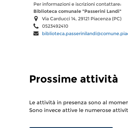
Per informazioni e iscrizioni contattare:
Biblioteca comunale "Passerini Landi"
Via Carducci 14, 29121 Piacenza (PC)
0523492410
biblioteca.passerinilandi@comune.pia
Prossime attività
Le attività in presenza sono al mome
Sono invece attive le numerose attivi