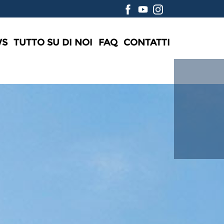
WS
TUTTO SU DI NOI
FAQ
CONTATTI