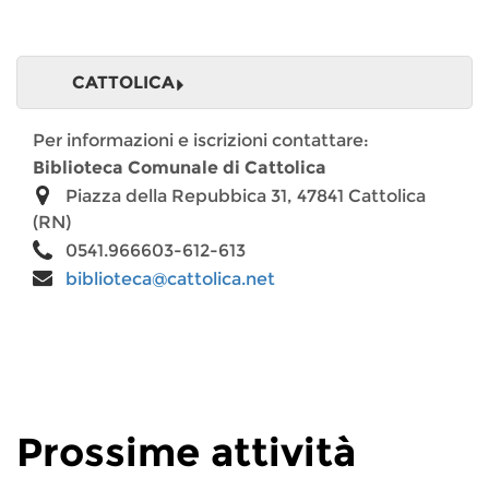
CATTOLICA
Per informazioni e iscrizioni contattare:
Biblioteca Comunale di Cattolica
Piazza della Repubbica 31, 47841 Cattolica
(RN)
0541.966603-612-613
biblioteca@cattolica.net
Prossime attività