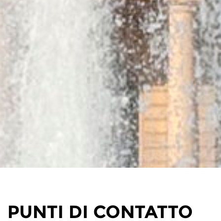
PUNTI DI CONTATTO