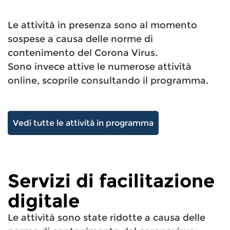
Le attività in presenza sono al momento
sospese a causa delle norme di
contenimento del Corona Virus.
Sono invece attive le numerose attività
online, scoprile consultando il programma.
Vedi tutte le attività in programma
Servizi di facilitazione
digitale
Le attività sono state ridotte a causa delle