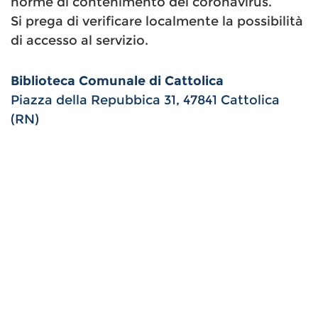
norme di contenimento del coronavirus.
Si prega di verificare localmente la possibilità
di accesso al servizio.
Biblioteca Comunale di Cattolica
Piazza della Repubbica 31, 47841 Cattolica
(RN)