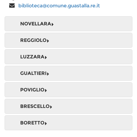
biblioteca@comune.guastalla.re.it
NOVELLARA
REGGIOLO
LUZZARA
GUALTIERI
POVIGLIO
BRESCELLO
BORETTO