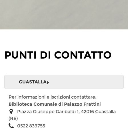
PUNTI DI CONTATTO
GUASTALLA
Per informazioni e iscrizioni contattare:
Biblioteca Comunale di Palazzo Frattini
Piazza Giuseppe Garibaldi 1, 42016 Guastalla
(RE)
0522 839755