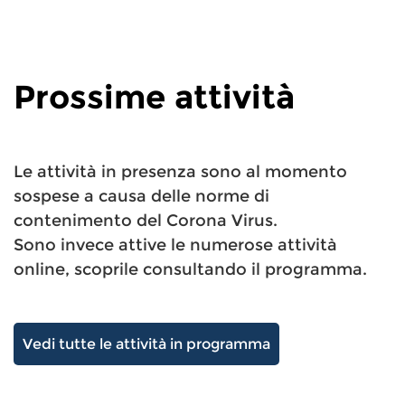
Prossime attività
Le attività in presenza sono al momento
sospese a causa delle norme di
contenimento del Corona Virus.
Sono invece attive le numerose attività
online, scoprile consultando il programma.
Vedi tutte le attività in programma