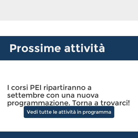
Prossime attività
I corsi PEI ripartiranno a
settembre con una nuova
programmazione. Torna a trovarci!
Vedi tutte le attività in programma