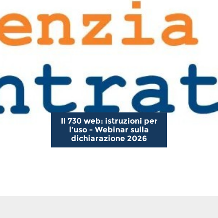
Il 730 web: istruzioni per
l’uso - Webinar sulla
dichiarazione 2026