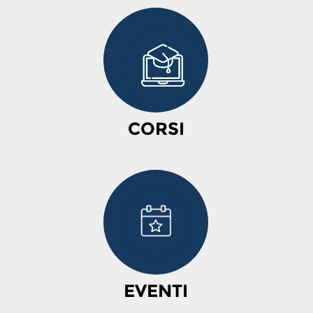
CORSI
EVENTI