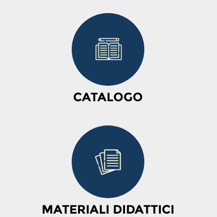
CATALOGO
MATERIALI DIDATTICI