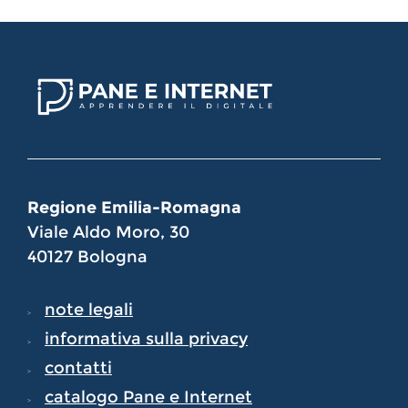
Regione Emilia-Romagna
Viale Aldo Moro, 30
40127 Bologna
note legali
informativa sulla privacy
contatti
catalogo Pane e Internet