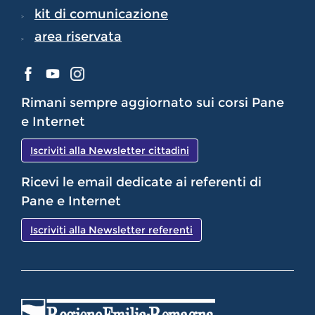
kit di comunicazione
area riservata
Rimani sempre aggiornato sui corsi Pane
e Internet
Iscriviti alla Newsletter cittadini
Ricevi le email dedicate ai referenti di
Pane e Internet
Iscriviti alla Newsletter referenti