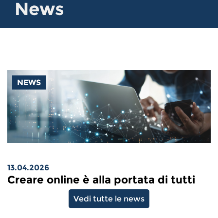
News
NEWS
13.04.2026
Creare online è alla portata di tutti
Vedi tutte le news