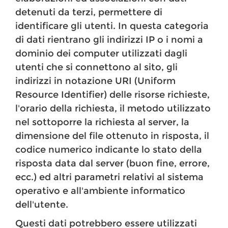
detenuti da terzi, permettere di
identificare gli utenti. In questa categoria
di dati rientrano gli indirizzi IP o i nomi a
dominio dei computer utilizzati dagli
utenti che si connettono al sito, gli
indirizzi in notazione URI (Uniform
Resource Identifier) delle risorse richieste,
l'orario della richiesta, il metodo utilizzato
nel sottoporre la richiesta al server, la
dimensione del file ottenuto in risposta, il
codice numerico indicante lo stato della
risposta data dal server (buon fine, errore,
ecc.) ed altri parametri relativi al sistema
operativo e all'ambiente informatico
dell'utente.
Questi dati potrebbero essere utilizzati