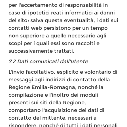
per l'accertamento di responsabilità in
caso di ipotetici reati informatici ai danni
del sito: salva questa eventualità, i dati sui
contatti web persistono per un tempo
non superiore a quello necessario agli
scopi per i quali essi sono raccolti e
successivamente trattati.
7.2 Dati comunicati dall'utente
L'invio facoltativo, esplicito e volontario di
messaggi agli indirizzi di contatto della
Regione Emilia-Romagna, nonché la
compilazione e l'inoltro dei moduli
presenti sui siti della Regione,
comportano l'acquisizione dei dati di
contatto del mittente, necessari a
rispondere, nonché di tutti i dati personali