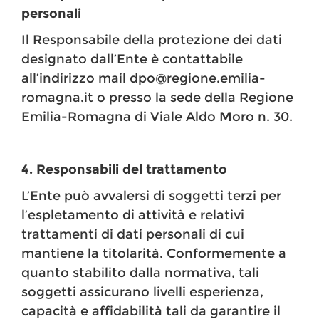
personali
Il Responsabile della protezione dei dati
designato dall’Ente è contattabile
all’indirizzo mail dpo@regione.emilia-
romagna.it o presso la sede della Regione
Emilia-Romagna di Viale Aldo Moro n. 30.
4. Responsabili del trattamento
L’Ente può avvalersi di soggetti terzi per
l’espletamento di attività e relativi
trattamenti di dati personali di cui
mantiene la titolarità. Conformemente a
quanto stabilito dalla normativa, tali
soggetti assicurano livelli esperienza,
capacità e affidabilità tali da garantire il