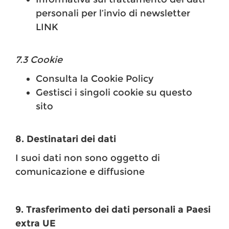
personali per l’invio di newsletter
LINK
7.3 Cookie
Consulta la Cookie Policy
Gestisci i singoli cookie su questo
sito
8. Destinatari dei dati
I suoi dati non sono oggetto di
comunicazione e diffusione
9. Trasferimento dei dati personali a Paesi
extra UE