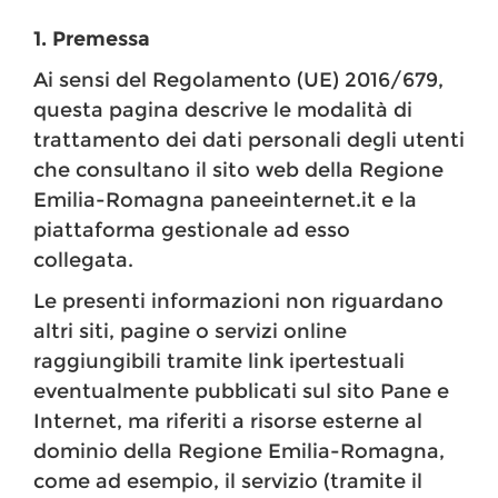
1. Premessa
Ai sensi del Regolamento (UE) 2016/679,
questa pagina descrive le modalità di
trattamento dei dati personali degli utenti
che consultano il sito web della Regione
Emilia-Romagna paneeinternet.it e la
piattaforma gestionale ad esso
collegata.
Le presenti informazioni non riguardano
altri siti, pagine o servizi online
raggiungibili tramite link ipertestuali
eventualmente pubblicati sul sito Pane e
Internet, ma riferiti a risorse esterne al
dominio della Regione Emilia-Romagna,
come ad esempio, il servizio (tramite il