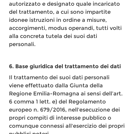
autorizzato e designato quale incaricato
del trattamento, a cui sono impartite
idonee istruzioni in ordine a misure,
accorgimenti, modus operandi, tutti volti
alla concreta tutela dei suoi dati
personali.
6. Base giuridica del trattamento dei dati
Il trattamento dei suoi dati personali
viene effettuato dalla Giunta della
Regione Emilia-Romagna ai sensi dell’art.
6 comma 1 lett. e) del Regolamento
europeo n. 679/2016, nell'esecuzione dei
propri compiti di interesse pubblico o
comunque connessi all'esercizio dei propri