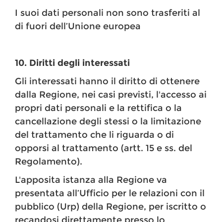
I suoi dati personali non sono trasferiti al
di fuori dell’Unione europea
10. Diritti degli interessati
Gli interessati hanno il diritto di ottenere
dalla Regione, nei casi previsti, l'accesso ai
propri dati personali e la rettifica o la
cancellazione degli stessi o la limitazione
del trattamento che li riguarda o di
opporsi al trattamento (artt. 15 e ss. del
Regolamento).
L'apposita istanza alla Regione va
presentata all’Ufficio per le relazioni con il
pubblico (Urp) della Regione, per iscritto o
recandosi direttamente presso lo