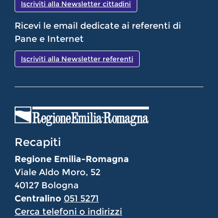
Iscriviti alla Newsletter cittadini
Ricevi le email dedicate ai referenti di
Pane e Internet
Iscriviti alla Newsletter referenti
Recapiti
Regione Emilia-Romagna
Viale Aldo Moro, 52
40127 Bologna
Centralino
051 5271
Cerca telefoni o indirizzi