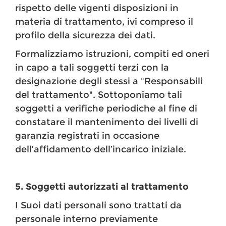
rispetto delle vigenti disposizioni in
materia di trattamento, ivi compreso il
profilo della sicurezza dei dati.
Formalizziamo istruzioni, compiti ed oneri
in capo a tali soggetti terzi con la
designazione degli stessi a "Responsabili
del trattamento". Sottoponiamo tali
soggetti a verifiche periodiche al fine di
constatare il mantenimento dei livelli di
garanzia registrati in occasione
dell’affidamento dell’incarico iniziale.
5. Soggetti autorizzati al trattamento
I Suoi dati personali sono trattati da
personale interno previamente