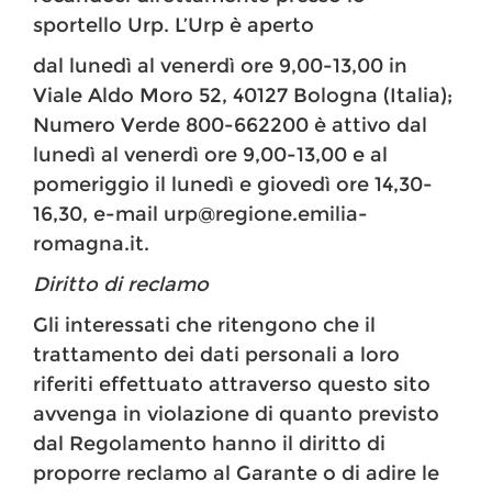
sportello Urp. L’Urp è aperto
dal lunedì al venerdì ore 9,00-13,00 in
Viale Aldo Moro 52, 40127 Bologna (Italia);
Numero Verde 800-662200 è attivo dal
lunedì al venerdì ore 9,00-13,00 e al
pomeriggio il lunedì e giovedì ore 14,30-
16,30, e-mail urp@regione.emilia-
romagna.it.
Diritto di reclamo
Gli interessati che ritengono che il
trattamento dei dati personali a loro
riferiti effettuato attraverso questo sito
avvenga in violazione di quanto previsto
dal Regolamento hanno il diritto di
proporre reclamo al Garante o di adire le