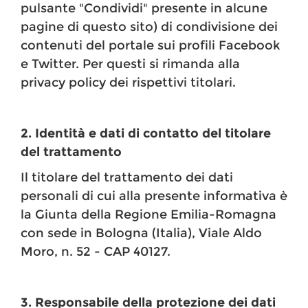
pulsante "Condividi" presente in alcune
pagine di questo sito) di condivisione dei
contenuti del portale sui profili Facebook
e Twitter. Per questi si rimanda alla
privacy policy dei rispettivi titolari.
2. Identità e dati di contatto del titolare
del trattamento
Il titolare del trattamento dei dati
personali di cui alla presente informativa è
la Giunta della Regione Emilia-Romagna
con sede in Bologna (Italia), Viale Aldo
Moro, n. 52 - CAP 40127.
3. Responsabile della protezione dei dati