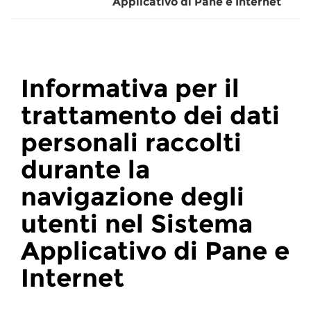
Applicativo di Pane e Internet
Informativa per il
trattamento dei dati
personali raccolti
durante la
navigazione degli
utenti nel Sistema
Applicativo di Pane e
Internet