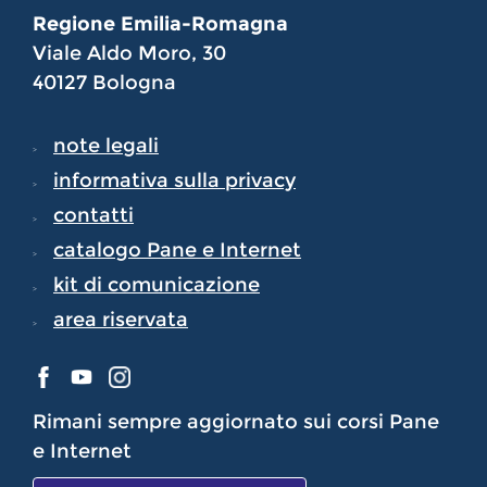
Regione Emilia-Romagna
Viale Aldo Moro, 30
40127 Bologna
note legali
informativa sulla privacy
contatti
catalogo Pane e Internet
kit di comunicazione
area riservata
Rimani sempre aggiornato sui corsi Pane
e Internet