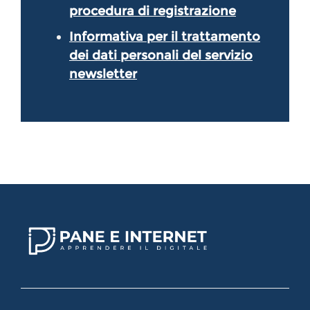
procedura di registrazione
Informativa per il trattamento
dei dati personali del servizio
newsletter