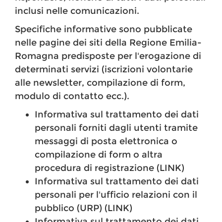
inclusi nelle comunicazioni.
Specifiche informative sono pubblicate
nelle pagine dei siti della Regione Emilia-
Romagna predisposte per l'erogazione di
determinati servizi (iscrizioni volontarie
alle newsletter, compilazione di form,
modulo di contatto ecc.).
Informativa sul trattamento dei dati
personali forniti dagli utenti tramite
messaggi di posta elettronica o
compilazione di form o altra
procedura di registrazione (LINK)
Informativa sul trattamento dei dati
personali per l'ufficio relazioni con il
pubblico (URP) (LINK)
Informativa sul trattamento dei dati