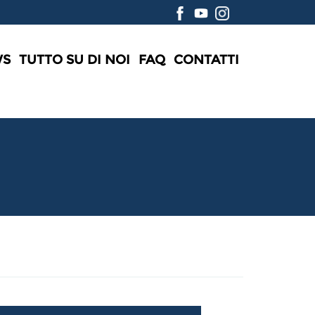
WS
TUTTO SU DI NOI
FAQ
CONTATTI