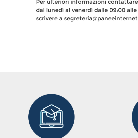
Per ulteriori informazioni contattar
dal lunedì al venerdì dalle 09:00 alle 
scrivere a segreteria@paneeinternet.