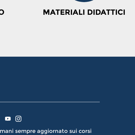
O
MATERIALI DIDATTICI
mani sempre aggiornato sui corsi