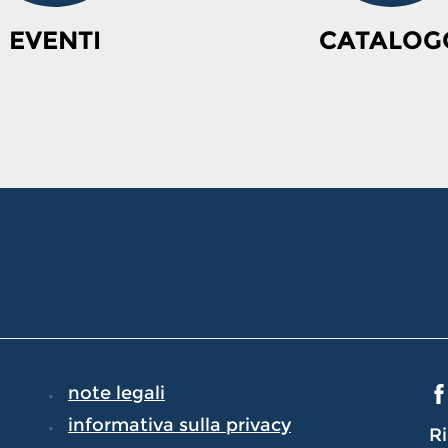
EVENTI
CATALOG
note legali
informativa sulla privacy
Ri