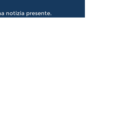
a notizia presente.