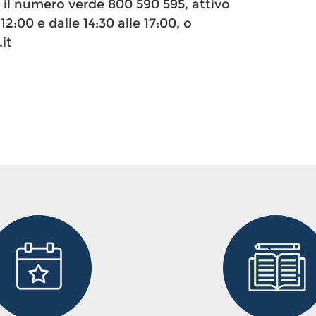
e il numero verde 800 590 595, attivo
12:00 e dalle 14:30 alle 17:00, o
it