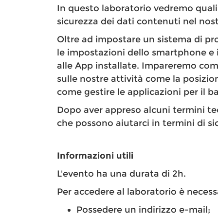
In questo laboratorio vedremo quali
sicurezza dei dati contenuti nel no
Oltre ad impostare un sistema di pr
le impostazioni dello smartphone e
alle App installate. Impareremo come
sulle nostre attività come la posizio
come gestire le applicazioni per il 
Dopo aver appreso alcuni termini tec
che possono aiutarci in termini di si
Informazioni utili
L'evento ha una durata di 2h.
Per accedere al laboratorio è necess
Possedere un indirizzo e-mail;