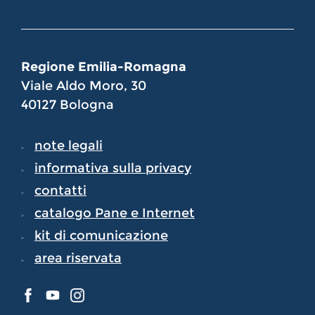
Regione Emilia-Romagna
Viale Aldo Moro, 30
40127 Bologna
note legali
informativa sulla privacy
contatti
catalogo Pane e Internet
kit di comunicazione
area riservata