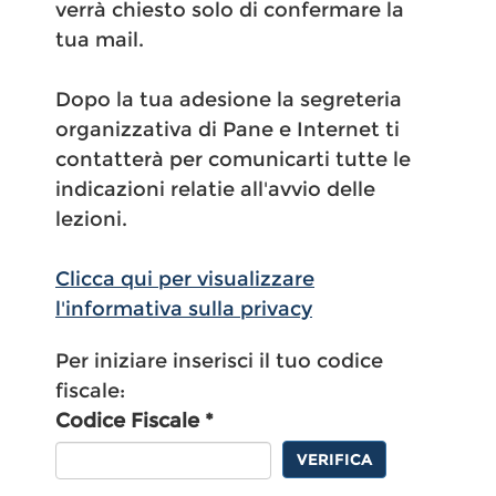
verrà chiesto solo di confermare la
tua mail.
Dopo la tua adesione la segreteria
organizzativa di Pane e Internet ti
contatterà per comunicarti tutte le
indicazioni relatie all'avvio delle
lezioni.
Clicca qui per visualizzare
l'informativa sulla privacy
Per iniziare inserisci il tuo codice
fiscale:
Codice Fiscale *
VERIFICA