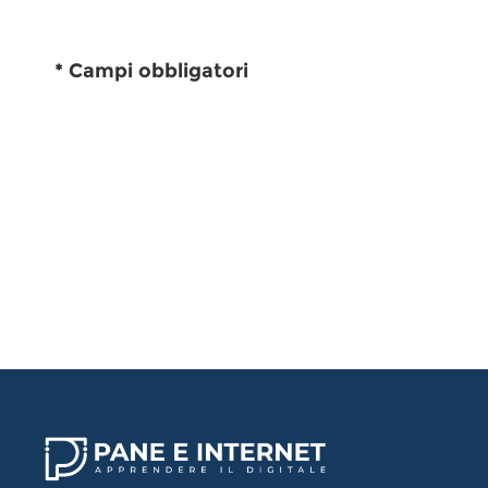
* Campi obbligatori