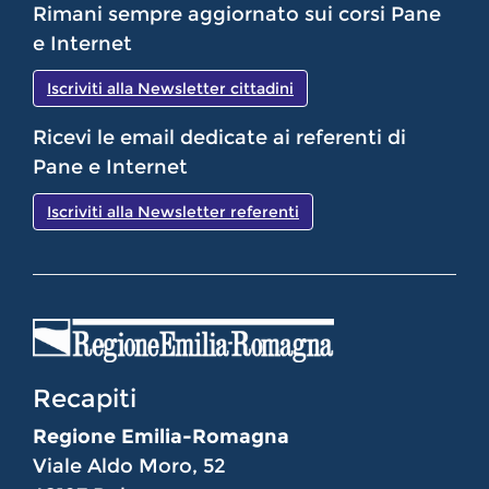
Rimani sempre aggiornato sui corsi Pane
e Internet
Iscriviti alla Newsletter cittadini
Ricevi le email dedicate ai referenti di
Pane e Internet
Iscriviti alla Newsletter referenti
Recapiti
Regione Emilia-Romagna
Viale Aldo Moro, 52