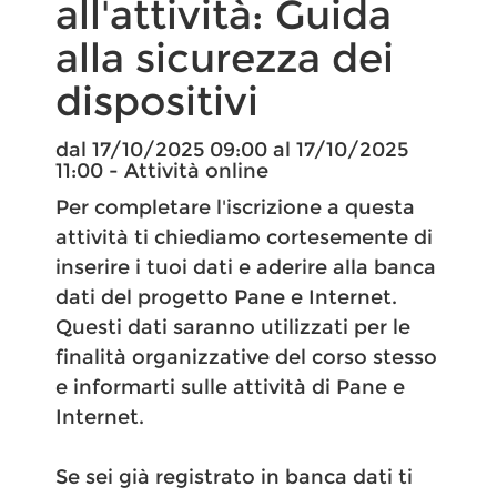
all'attività: Guida
alla sicurezza dei
dispositivi
dal 17/10/2025 09:00 al 17/10/2025
11:00 - Attività online
Per completare l'iscrizione a questa
attività ti chiediamo cortesemente di
inserire i tuoi dati e aderire alla banca
dati del progetto Pane e Internet.
Questi dati saranno utilizzati per le
finalità organizzative del corso stesso
e informarti sulle attività di Pane e
Internet.
Se sei già registrato in banca dati ti