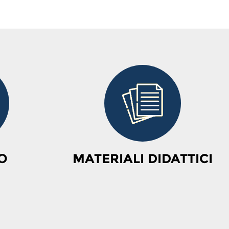
O
MATERIALI DIDATTICI