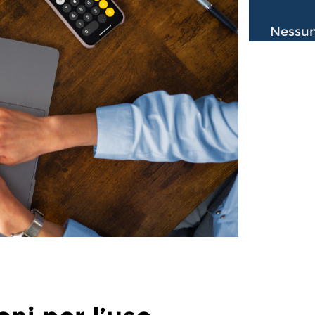
Nessun