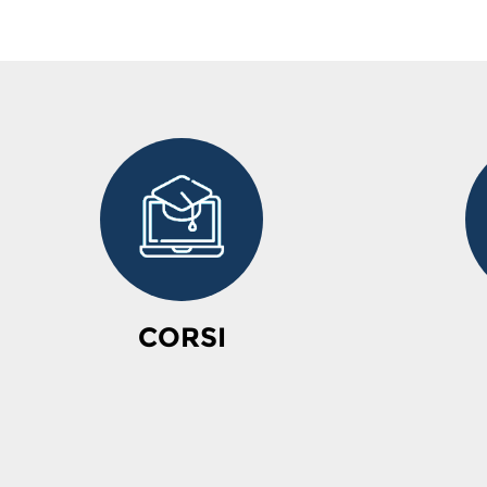
CORSI