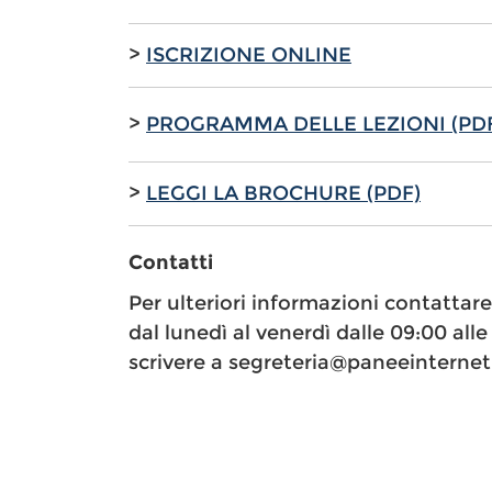
>
ISCRIZIONE ONLINE
>
PROGRAMMA DELLE LEZIONI (PD
>
LEGGI LA BROCHURE (PDF)
Contatti
Per ulteriori informazioni contattar
dal lunedì al venerdì dalle 09:00 alle 
scrivere a segreteria@paneeinternet.