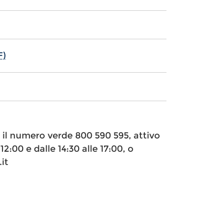
F)
e il numero verde 800 590 595, attivo
12:00 e dalle 14:30 alle 17:00, o
it