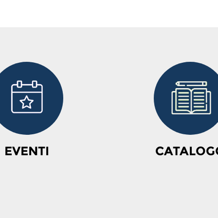
EVENTI
CATALOG