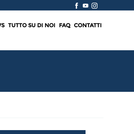
WS
TUTTO SU DI NOI
FAQ
CONTATTI