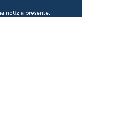
a notizia presente.