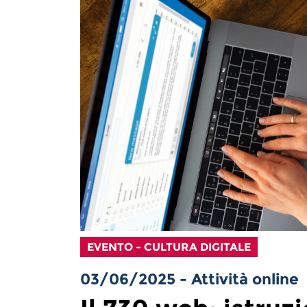
EVENTO - CULTURA DIGITALE
03/06/2025 - Attività online