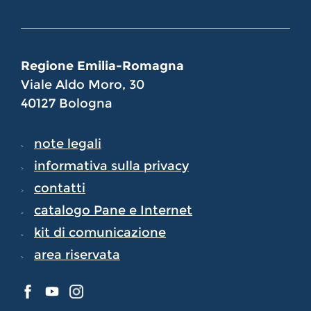
Regione Emilia-Romagna
Viale Aldo Moro, 30
40127 Bologna
note legali
informativa sulla privacy
contatti
catalogo Pane e Internet
kit di comunicazione
area riservata