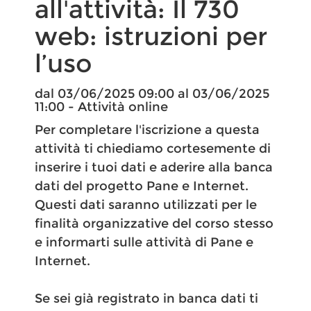
all'attività: Il 730
web: istruzioni per
l’uso
dal 03/06/2025 09:00 al 03/06/2025
11:00 - Attività online
Per completare l'iscrizione a questa
attività ti chiediamo cortesemente di
inserire i tuoi dati e aderire alla banca
dati del progetto Pane e Internet.
Questi dati saranno utilizzati per le
finalità organizzative del corso stesso
e informarti sulle attività di Pane e
Internet.
Se sei già registrato in banca dati ti