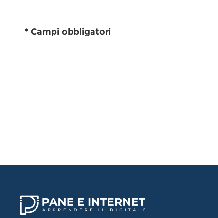
* Campi obbligatori