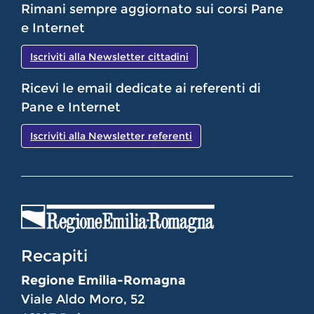
Rimani sempre aggiornato sui corsi Pane
e Internet
Iscriviti alla Newsletter cittadini
Ricevi le email dedicate ai referenti di
Pane e Internet
Iscriviti alla Newsletter referenti
Recapiti
Regione Emilia-Romagna
Viale Aldo Moro, 52