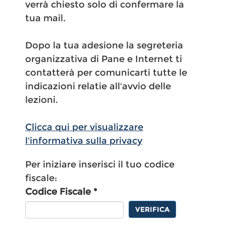
verrà chiesto solo di confermare la
tua mail.
Dopo la tua adesione la segreteria
organizzativa di Pane e Internet ti
contatterà per comunicarti tutte le
indicazioni relatie all'avvio delle
lezioni.
Clicca qui per visualizzare
l'informativa sulla privacy
Per iniziare inserisci il tuo codice
fiscale:
Codice Fiscale *
VERIFICA