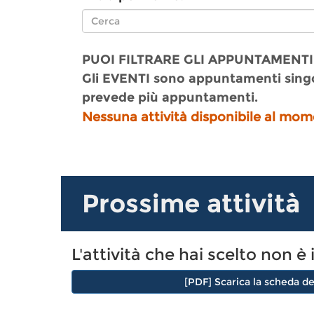
PUOI FILTRARE GLI APPUNTAMENTI
Gli EVENTI sono appuntamenti singo
prevede più appuntamenti.
Nessuna attività disponibile al mom
Prossime attività
L'attività che hai scelto non
[PDF] Scarica la scheda de