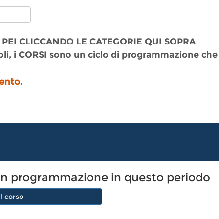
 PEI CLICCANDO LE CATEGORIE QUI SOPRA
li, i CORSI sono un ciclo di programmazione che
ento.
 è in programmazione in questo periodo
l corso