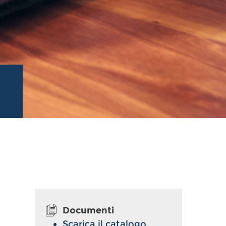
Documenti
Scarica il catalogo