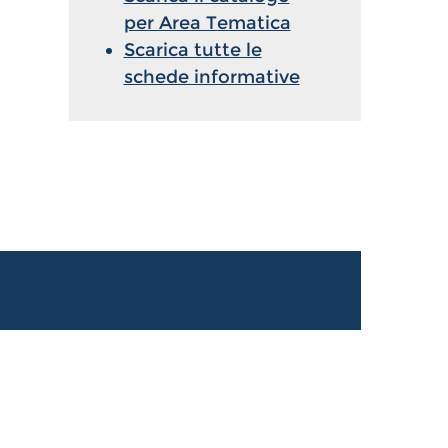
per Area Tematica
Scarica tutte le
schede informative