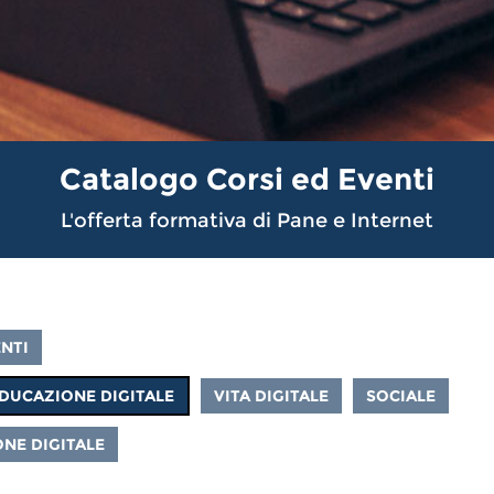
Catalogo Corsi ed Eventi
L'offerta formativa di Pane e Internet
NTI
DUCAZIONE DIGITALE
VITA DIGITALE
SOCIALE
NE DIGITALE