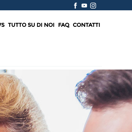
WS
TUTTO SU DI NOI
FAQ
CONTATTI