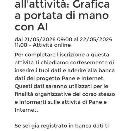
all'attività: Grafica
a portata di mano​
con AI
dal 21/05/2026 09:00 al 22/05/2026
11:00 - Attività online
Per completare l'iscrizione a questa
attività ti chiediamo cortesemente di
inserire i tuoi dati e aderire alla banca
dati del progetto Pane e Internet.
Questi dati saranno utilizzati per le
finalità organizzative del corso stesso
e informarti sulle attività di Pane e
Internet.
Se sei già registrato in banca dati ti