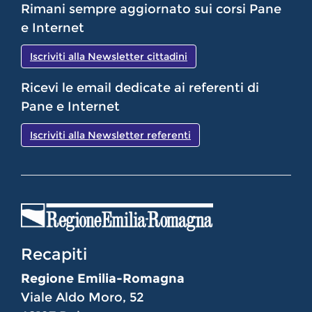
Rimani sempre aggiornato sui corsi Pane
e Internet
Iscriviti alla Newsletter cittadini
Ricevi le email dedicate ai referenti di
Pane e Internet
Iscriviti alla Newsletter referenti
Recapiti
Regione Emilia-Romagna
Viale Aldo Moro, 52