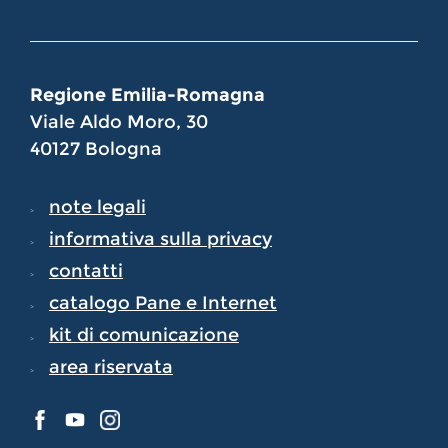
Regione Emilia-Romagna
Viale Aldo Moro, 30
40127 Bologna
note legali
informativa sulla privacy
contatti
catalogo Pane e Internet
kit di comunicazione
area riservata