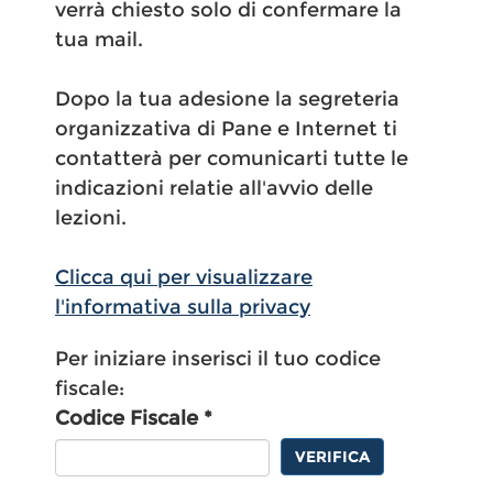
verrà chiesto solo di confermare la
tua mail.
Dopo la tua adesione la segreteria
organizzativa di Pane e Internet ti
contatterà per comunicarti tutte le
indicazioni relatie all'avvio delle
lezioni.
Clicca qui per visualizzare
l'informativa sulla privacy
Per iniziare inserisci il tuo codice
fiscale:
Codice Fiscale *
VERIFICA