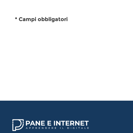
* Campi obbligatori