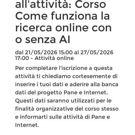
all'attività: Corso
Come funziona la
ricerca online con
o senza AI
dal 21/05/2026 15:00 al 27/05/2026
17:00 - Attività online
Per completare l'iscrizione a questa
attività ti chiediamo cortesemente di
inserire i tuoi dati e aderire alla banca
dati del progetto Pane e Internet.
Questi dati saranno utilizzati per le
finalità organizzative del corso stesso
e informarti sulle attività di Pane e
Internet.