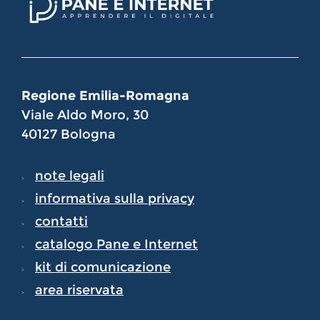
Regione Emilia-Romagna
Viale Aldo Moro, 30
40127 Bologna
note legali
informativa sulla privacy
contatti
catalogo Pane e Internet
kit di comunicazione
area riservata