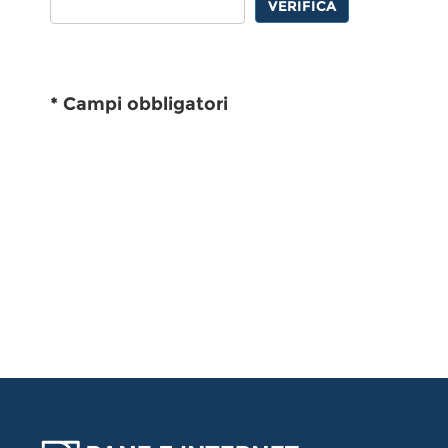
VERIFICA
* Campi obbligatori