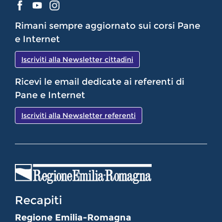
Rimani sempre aggiornato sui corsi Pane
e Internet
Iscriviti alla Newsletter cittadini
Ricevi le email dedicate ai referenti di
Pane e Internet
Iscriviti alla Newsletter referenti
Recapiti
Regione Emilia-Romagna