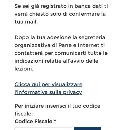
Se sei già registrato in banca dati ti
verrà chiesto solo di confermare la
tua mail.
Dopo la tua adesione la segreteria
organizzativa di Pane e Internet ti
contatterà per comunicarti tutte le
indicazioni relatie all'avvio delle
lezioni.
Clicca qui per visualizzare
l'informativa sulla privacy
Per iniziare inserisci il tuo codice
fiscale:
Codice Fiscale *