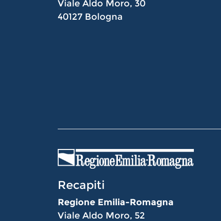
Viale Aldo Moro, 30
40127 Bologna
Recapiti
Regione Emilia-Romagna
Viale Aldo Moro, 52