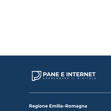
Regione Emilia-Romagna