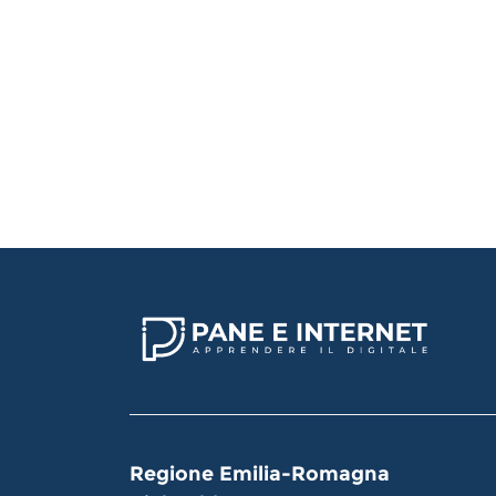
Regione Emilia-Romagna