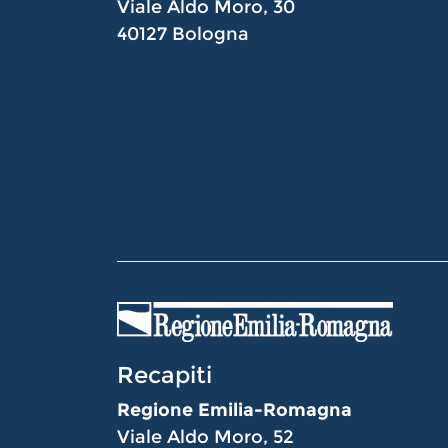
Viale Aldo Moro, 30
40127 Bologna
Recapiti
Regione Emilia-Romagna
Viale Aldo Moro, 52