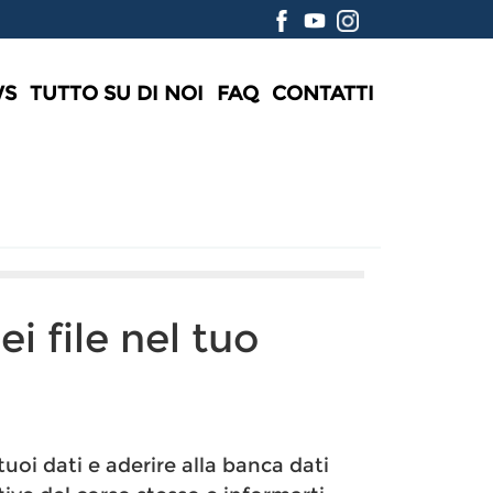
WS
TUTTO SU DI NOI
FAQ
CONTATTI
ei file nel tuo
tuoi dati e aderire alla banca dati