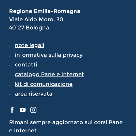
Regione Emilia-Romagna
Viale Aldo Moro, 30
40127 Bologna
note legali
informativa sulla privacy
contatti
catalogo Pane e Internet
kit di comunicazione
area riservata
Rimani sempre aggiornato sui corsi Pane
e Internet