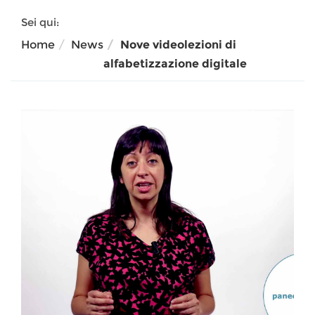
Sei qui:
Home
News
Nove videolezioni di
alfabetizzazione digitale