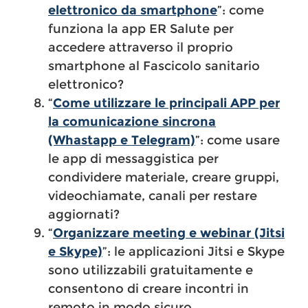
elettronico da smartphone
”: come
funziona la app ER Salute per
accedere attraverso il proprio
smartphone al Fascicolo sanitario
elettronico?
“
Come utilizzare le principali APP per
la comunicazione sincrona
(Whastapp e Telegram)
”: come usare
le app di messaggistica per
condividere materiale, creare gruppi,
videochiamate, canali per restare
aggiornati?
“
Organizzare meeting e webinar (Jitsi
e Skype)
”: le applicazioni Jitsi e Skype
sono utilizzabili gratuitamente e
consentono di creare incontri in
remoto in modo sicuro.