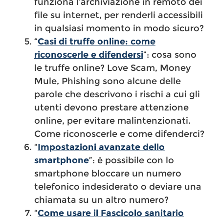
funziona l’archiviazione in remoto dei
file su internet, per renderli accessibili
in qualsiasi momento in modo sicuro?
“
Casi di truffe online: come
riconoscerle e difendersi
”: cosa sono
le truffe online? Love Scam, Money
Mule, Phishing sono alcune delle
parole che descrivono i rischi a cui gli
utenti devono prestare attenzione
online, per evitare malintenzionati.
Come riconoscerle e come difenderci?
“
Impostazioni avanzate dello
smartphone
”: è possibile con lo
smartphone bloccare un numero
telefonico indesiderato o deviare una
chiamata su un altro numero?
“
Come usare il Fascicolo sanitario