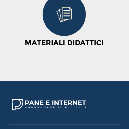
MATERIALI DIDATTICI