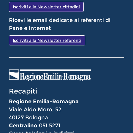
Iscriviti alla Newsletter cittadini
Ricevi le email dedicate ai referenti di
Pane e Internet
Iscriviti alla Newsletter referenti
Recapiti
Regione Emilia-Romagna
Viale Aldo Moro, 52
40127 Bologna
Centralino
051 5271