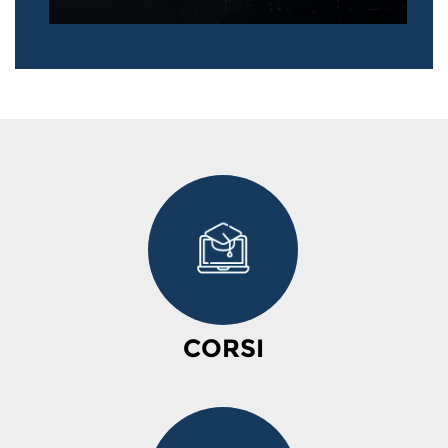
CORSI