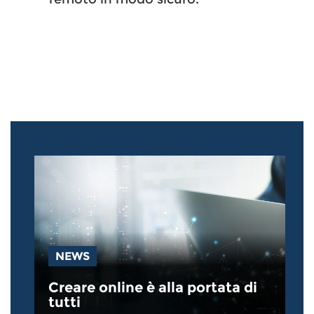
NEWS
Creare online è alla portata di
tutti