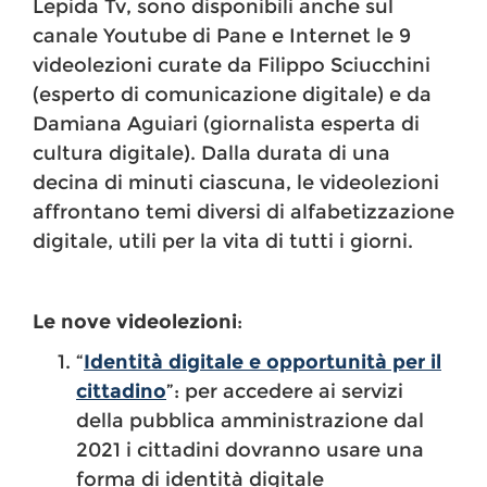
Lepida Tv, sono disponibili anche sul
canale Youtube di Pane e Internet le 9
videolezioni curate da Filippo Sciucchini
(esperto di comunicazione digitale) e da
Damiana Aguiari (giornalista esperta di
cultura digitale). Dalla durata di una
decina di minuti ciascuna, le videolezioni
affrontano temi diversi di alfabetizzazione
digitale, utili per la vita di tutti i giorni.
Le nove videolezioni
:
“
Identità digitale e opportunità per il
cittadino
”: per accedere ai servizi
della pubblica amministrazione dal
2021 i cittadini dovranno usare una
forma di identità digitale