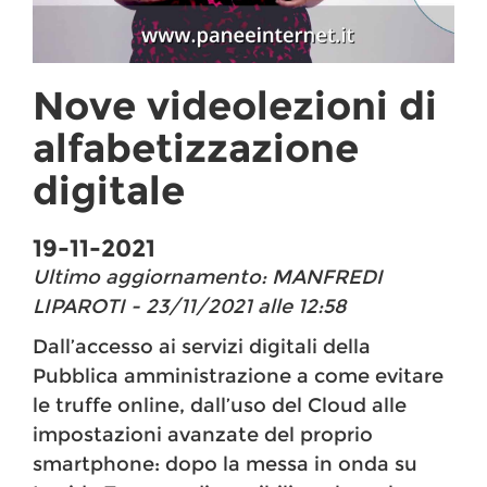
Nove videolezioni di
alfabetizzazione
digitale
19-11-2021
Ultimo aggiornamento: MANFREDI
LIPAROTI - 23/11/2021 alle 12:58
Dall’accesso ai servizi digitali della
Pubblica amministrazione a come evitare
le truffe online, dall’uso del Cloud alle
impostazioni avanzate del proprio
smartphone: dopo la messa in onda su