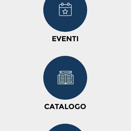
EVENTI
CATALOGO