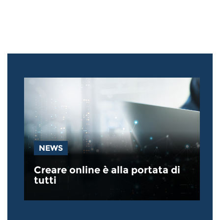
NEWS
Creare online è alla portata di
tutti