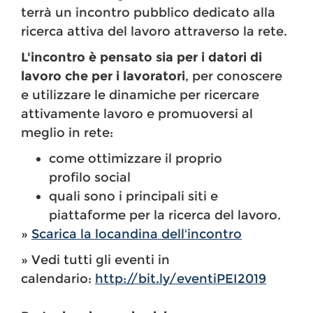
terrà un incontro pubblico dedicato alla
ricerca attiva del lavoro attraverso la rete.
L'incontro è pensato sia per i datori di
lavoro che per i lavoratori
, per conoscere
e utilizzare le dinamiche per ricercare
attivamente lavoro e promuoversi al
meglio in rete:
come ottimizzare il proprio
profilo social
quali sono i principali siti e
piattaforme per la ricerca del lavoro.
»
Scarica la locandina dell'incontro
» Vedi tutti gli eventi in
calendario:
http://bit.ly/eventiPEI2019