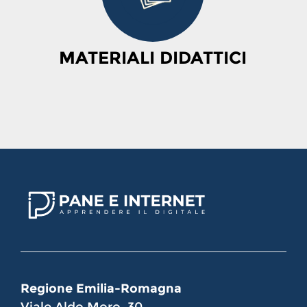
MATERIALI DIDATTICI
Regione Emilia-Romagna