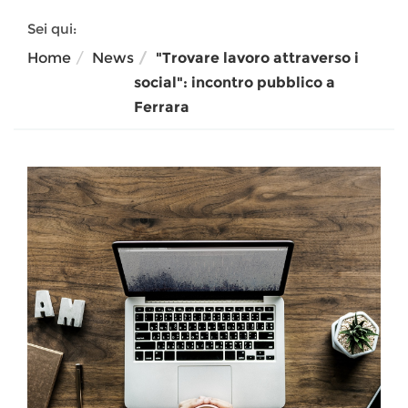
Sei qui:
Home
News
"Trovare lavoro attraverso i
social": incontro pubblico a
Ferrara