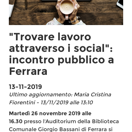
"Trovare lavoro
attraverso i social":
incontro pubblico a
Ferrara
13-11-2019
Ultimo aggiornamento: Maria Cristina
Fiorentini - 13/11/2019 alle 13:10
Martedì
26 novembre 2019 alle
16.30
presso l'Auditorium della Biblioteca
Comunale Giorgio Bassani di Ferrara si