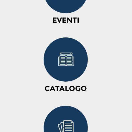
EVENTI
CATALOGO