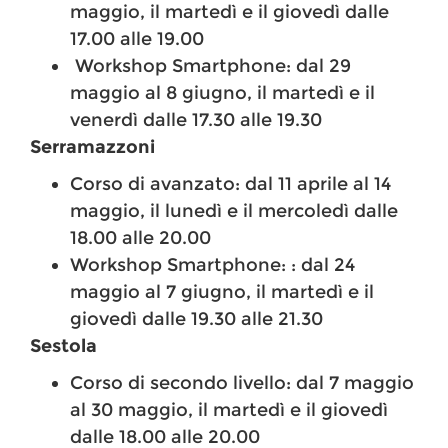
maggio, il martedì e il giovedì dalle
17.00 alle 19.00
Workshop Smartphone: dal 29
maggio al 8 giugno, il martedì e il
venerdì dalle 17.30 alle 19.30
Serramazzoni
Corso di avanzato: dal 11 aprile al 14
maggio, il lunedì e il mercoledì dalle
18.00 alle 20.00
Workshop Smartphone: : dal 24
maggio al 7 giugno, il martedì e il
giovedì dalle 19.30 alle 21.30
Sestola
Corso di secondo livello: dal 7 maggio
al 30 maggio, il martedì e il giovedì
dalle 18.00 alle 20.00