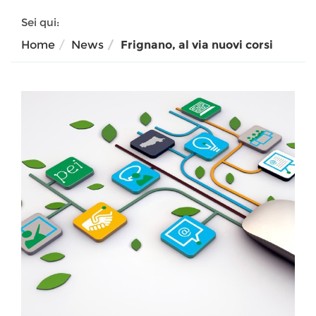
Sei qui:
Home
News
Frignano, al via nuovi corsi