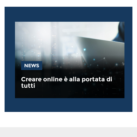
NEWS
Creare online è alla portata di
tutti