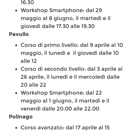
16.30
Workshop Smartphone: dal 29
maggio al 8 giugno, il martedì e il
giovedì dalle 17.30 alle 19.30
Pavullo
Corso di primo livello: dal 9 aprile al 10
maggio, il lunedì e il giovedì dalle 10
alle 12
Corso di secondo livello: dal 3 aprile al
26 aprile, il lunedì e il mercoledì dalle
20 alle 22
Workshop Smartphone: dal 22
maggio al 1 giugno, il martedì e il
venerdì dalle 20.00 alle 22.00
Polinago
Corso avanzato: dal 17 aprile al 15