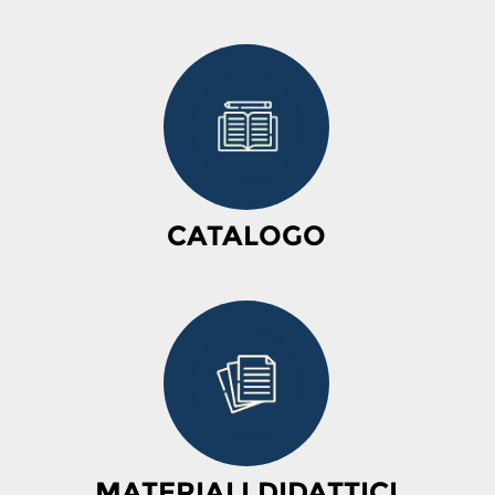
CATALOGO
MATERIALI DIDATTICI