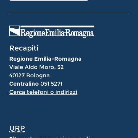
Recapiti
Regione Emilia-Romagna
Viale Aldo Moro, 52
40127 Bologna
Centralino
051 5271
Cerca telefoni o indirizzi
URP