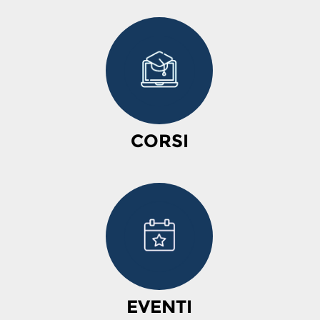
CORSI
EVENTI