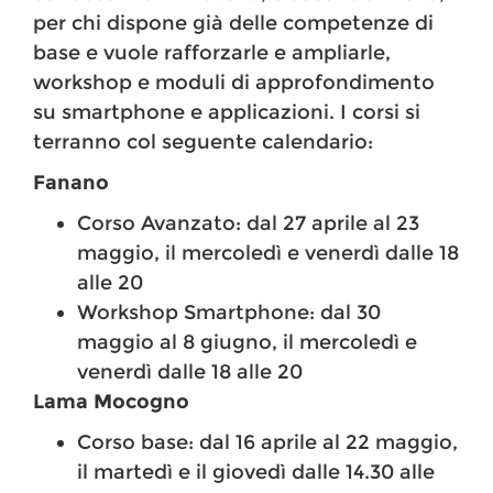
per chi dispone già delle competenze di
base e vuole rafforzarle e ampliarle,
workshop e moduli di approfondimento
su smartphone e applicazioni. I corsi si
terranno col seguente calendario:
Fanano
Corso Avanzato: dal 27 aprile al 23
maggio, il mercoledì e venerdì dalle 18
alle 20
Workshop Smartphone: dal 30
maggio al 8 giugno, il mercoledì e
venerdì dalle 18 alle 20
Lama Mocogno
Corso base: dal 16 aprile al 22 maggio,
il martedì e il giovedì dalle 14.30 alle