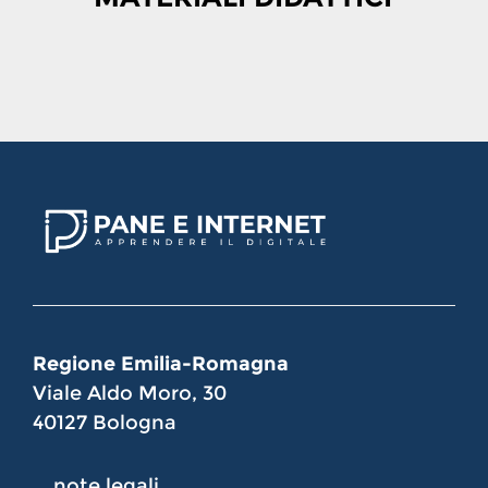
Regione Emilia-Romagna
Viale Aldo Moro, 30
40127 Bologna
note legali