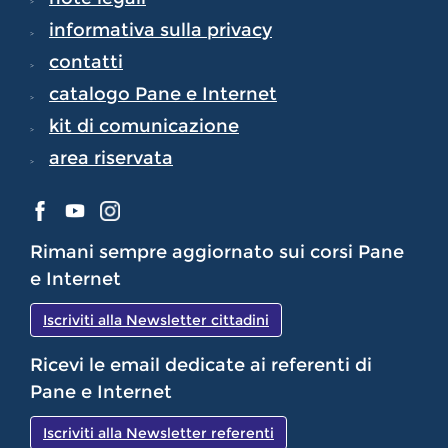
informativa sulla privacy
contatti
catalogo Pane e Internet
kit di comunicazione
area riservata
Rimani sempre aggiornato sui corsi Pane
e Internet
Iscriviti alla Newsletter cittadini
Ricevi le email dedicate ai referenti di
Pane e Internet
Iscriviti alla Newsletter referenti