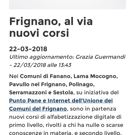
Frignano, al via
nuovi corsi
22-03-2018
Ultimo aggiornamento: Grazia Guermandi
- 22/03/2018 alle 13:43
Nei
Comuni di Fanano, Lama Mocogno,
Pavullo nel Frignano, Polinago,
Serramazzoni e Sestola
, su iniziativa del
Punto Pane e Internet dell’Unione dei
Comuni del Frignano
, sono in partenza
nuovi corsi di alfabetizzazione digitale di
primo livello, rivolti a chi ha nulle o scarse
conoscenze in materia, e secondo livello,