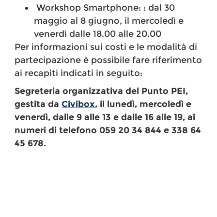
Workshop Smartphone: : dal 30
maggio al 8 giugno, il mercoledì e
venerdì dalle 18.00 alle 20.00
Per informazioni sui costi e le modalità di
partecipazione è possibile fare riferimento
ai recapiti indicati in seguito:
Segreteria organizzativa del Punto PEI,
gestita da
Civibox
, il
lunedì, mercoledì e
venerdì, dalle 9 alle 13 e dalle 16 alle 19, ai
numeri di telefono 059 20 34 844 e 338 64
45 678.