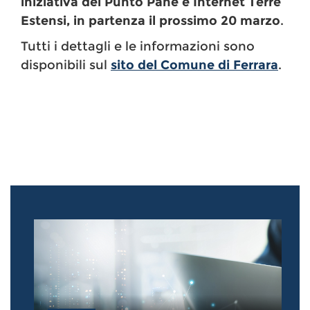
iniziativa del Punto Pane e Internet Terre
Estensi, in partenza il prossimo 20 marzo
.
Tutti i dettagli e le informazioni sono
disponibili sul
sito del Comune di Ferrara
.