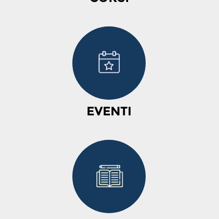
EVENTI