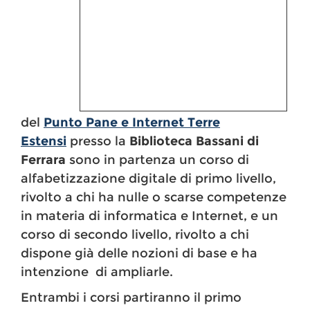
del
Punto Pane e Internet Terre
Estensi
presso la
Biblioteca Bassani di
Ferrara
sono in partenza un corso di
alfabetizzazione digitale di primo livello,
rivolto a chi ha nulle o scarse competenze
in materia di informatica e Internet, e un
corso di secondo livello, rivolto a chi
dispone già delle nozioni di base e ha
intenzione di ampliarle.
Entrambi i corsi partiranno il primo