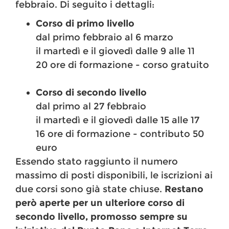
febbraio. Di seguito i dettagli:
Corso di primo livello
dal primo febbraio al 6 marzo
il martedì e il giovedì dalle 9 alle 11
20 ore di formazione - corso gratuito
Corso di secondo livello
dal primo al 27 febbraio
il martedì e il giovedì dalle 15 alle 17
16 ore di formazione - contributo 50
euro
Essendo stato raggiunto il numero
massimo di posti disponibili, le iscrizioni ai
due corsi sono già state chiuse.
Restano
però aperte per un ulteriore corso di
secondo livello, promosso sempre su