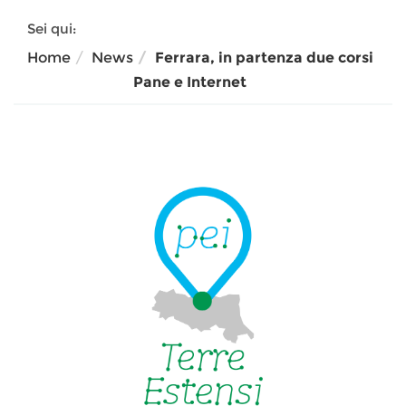
Sei qui:
Home
News
Ferrara, in partenza due corsi
Pane e Internet