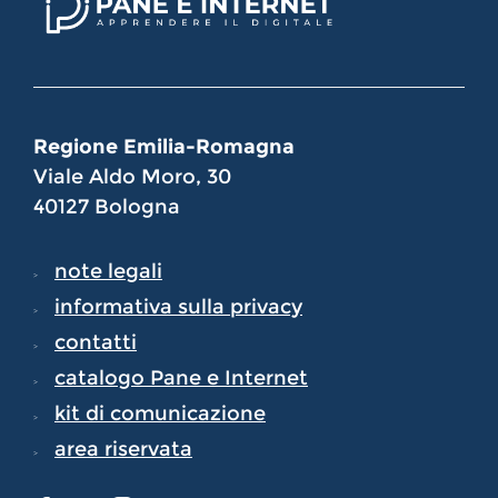
Regione Emilia-Romagna
Viale Aldo Moro, 30
40127 Bologna
note legali
informativa sulla privacy
contatti
catalogo Pane e Internet
kit di comunicazione
area riservata