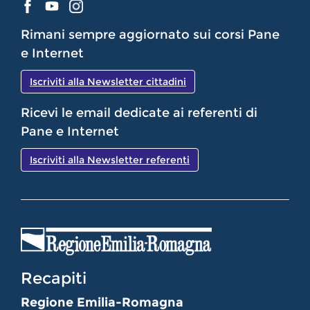
Rimani sempre aggiornato sui corsi Pane
e Internet
Iscriviti alla Newsletter cittadini
Ricevi le email dedicate ai referenti di
Pane e Internet
Iscriviti alla Newsletter referenti
Recapiti
Regione Emilia-Romagna