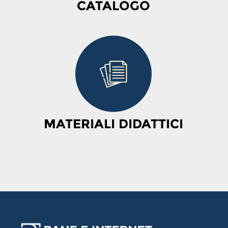
CATALOGO
MATERIALI DIDATTICI