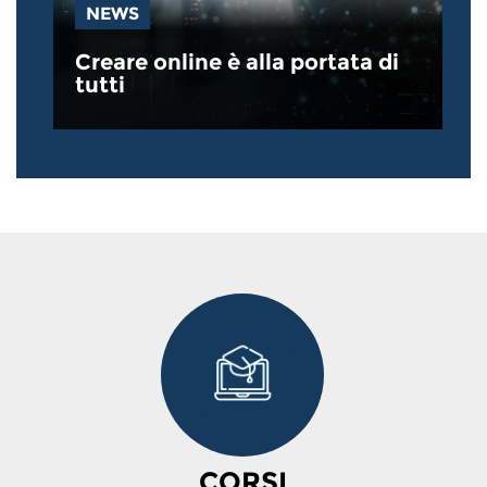
NEWS
Creare online è alla portata di
tutti
CORSI