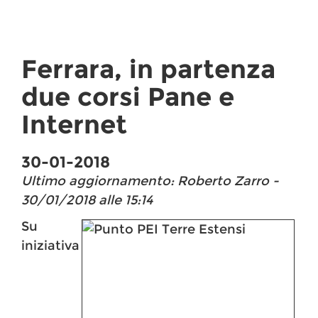
Ferrara, in partenza
due corsi Pane e
Internet
30-01-2018
Ultimo aggiornamento: Roberto Zarro -
30/01/2018 alle 15:14
Su
iniziativa