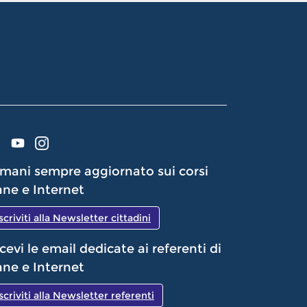
mani sempre aggiornato sui corsi
ne e Internet
Iscriviti alla Newsletter cittadini
cevi le email dedicate ai referenti di
ne e Internet
Iscriviti alla Newsletter referenti