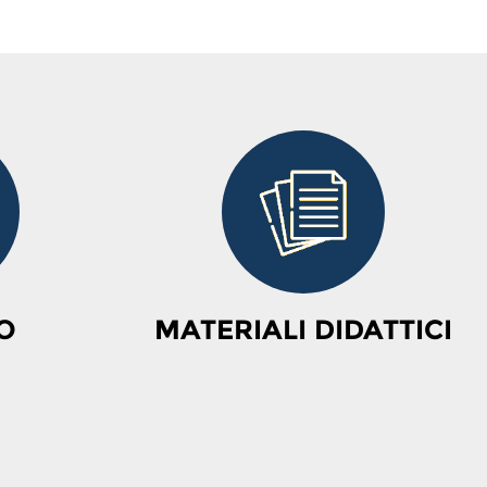
O
MATERIALI DIDATTICI