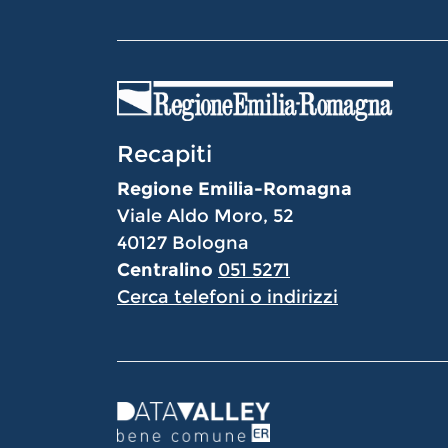
Recapiti
Regione Emilia-Romagna
Viale Aldo Moro, 52
40127 Bologna
Centralino
051 5271
Cerca telefoni o indirizzi