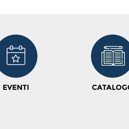
EVENTI
CATALOG