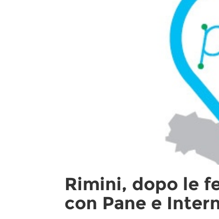
Rimini, dopo le fe
con Pane e Inter