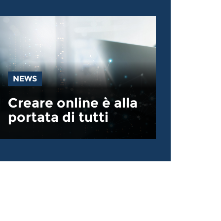
NEWS
Creare online è alla
portata di tutti