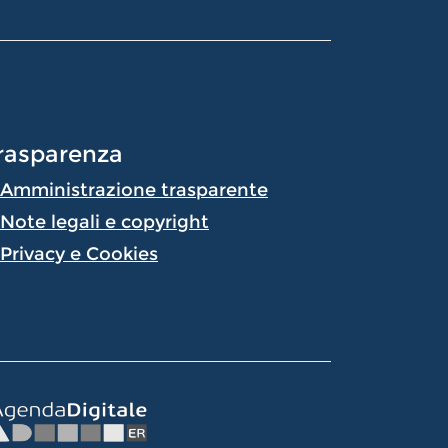
rasparenza
Amministrazione trasparente
Note legali e copyright
Privacy e Cookies