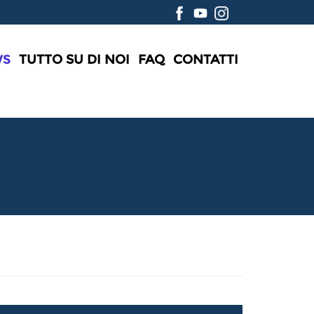
WS
TUTTO SU DI NOI
FAQ
CONTATTI