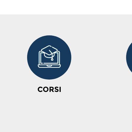
CORSI