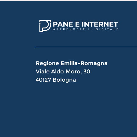
Regione Emilia-Romagna
Viale Aldo Moro, 30
40127 Bologna