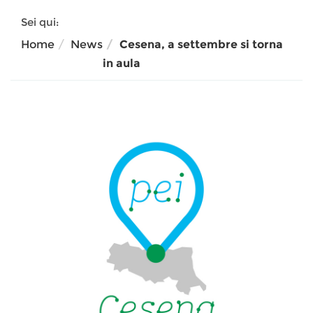
Sei qui:
Home
News
Cesena, a settembre si torna
in aula