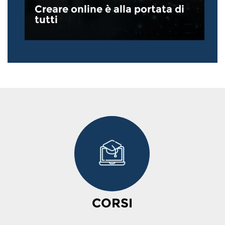
Creare online è alla portata di
tutti
CORSI