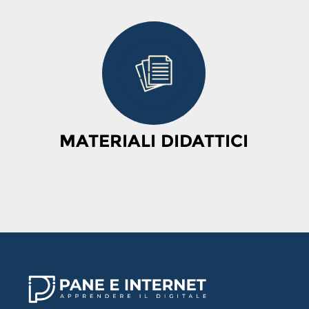
MATERIALI DIDATTICI