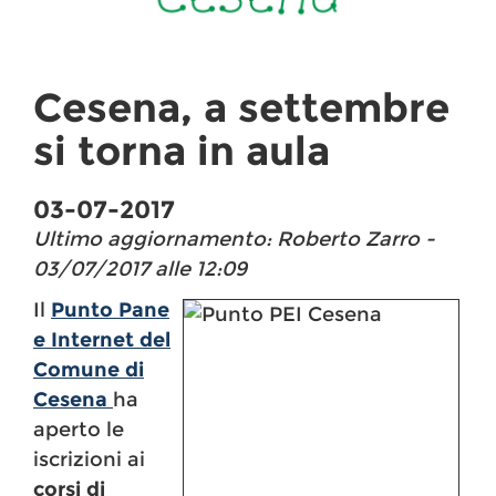
Cesena, a settembre
si torna in aula
03-07-2017
Ultimo aggiornamento: Roberto Zarro -
03/07/2017 alle 12:09
Il
Punto Pane
e Internet del
Comune di
Cesena
ha
aperto le
iscrizioni ai
corsi di