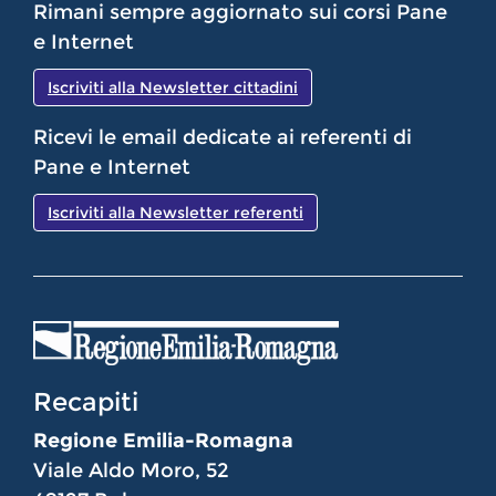
Rimani sempre aggiornato sui corsi Pane
e Internet
Iscriviti alla Newsletter cittadini
Ricevi le email dedicate ai referenti di
Pane e Internet
Iscriviti alla Newsletter referenti
Recapiti
Regione Emilia-Romagna
Viale Aldo Moro, 52