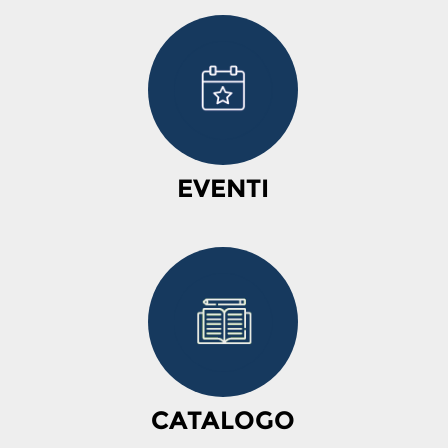
EVENTI
CATALOGO