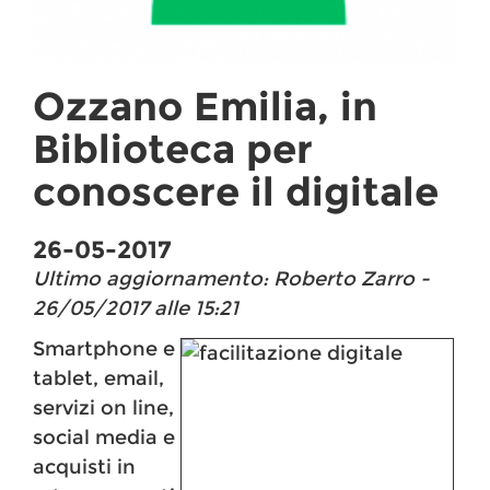
Ozzano Emilia, in
Biblioteca per
conoscere il digitale
26-05-2017
Ultimo aggiornamento: Roberto Zarro -
26/05/2017 alle 15:21
Smartphone e
tablet, email,
servizi on line,
social media e
acquisti in