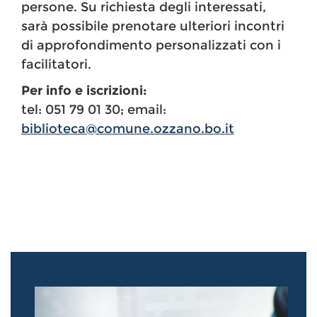
persone. Su richiesta degli interessati,
sarà possibile prenotare ulteriori incontri
di approfondimento personalizzati con i
facilitatori.
Per info e iscrizioni:
tel: 051 79 01 30; email:
biblioteca@comune.ozzano.bo.it