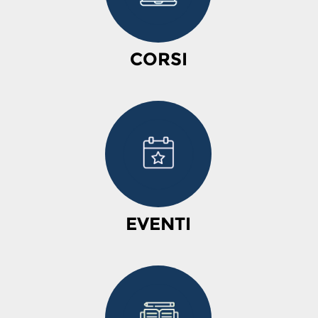
CORSI
EVENTI