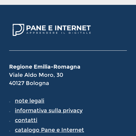
Regione Emilia-Romagna
Viale Aldo Moro, 30
40127 Bologna
note legali
informativa sulla privacy
contatti
catalogo Pane e Internet