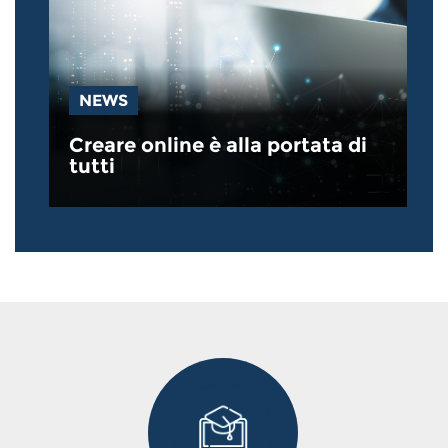
NEWS
Creare online è alla portata di
tutti