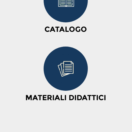
CATALOGO
MATERIALI DIDATTICI