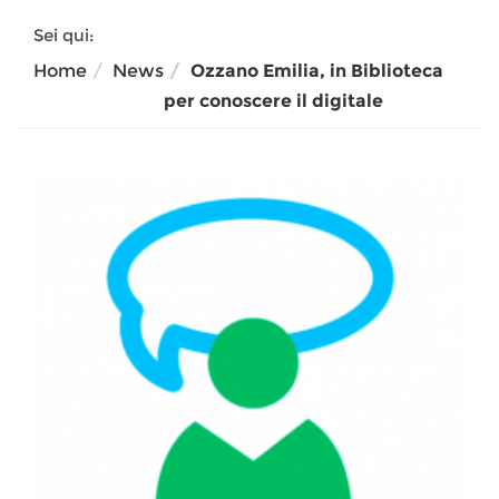
Sei qui:
Home
News
Ozzano Emilia, in Biblioteca
per conoscere il digitale