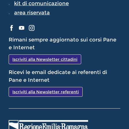
kit di comunicazione
area riservata
Rimani sempre aggiornato sui corsi Pane
e Internet
Iscriviti alla Newsletter cittadini
Ricevi le email dedicate ai referenti di
Pane e Internet
Iscriviti alla Newsletter referenti