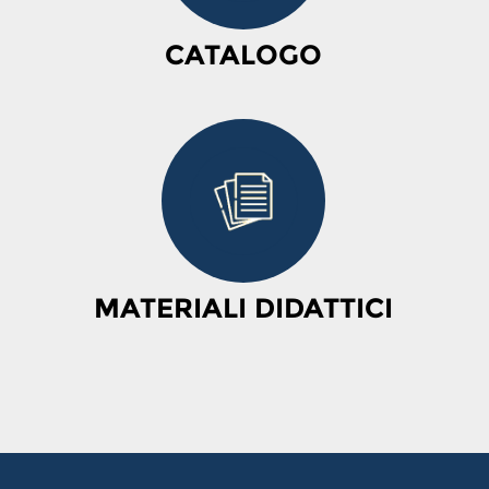
CATALOGO
MATERIALI DIDATTICI