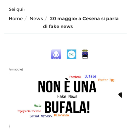
Sei qui:
Home
News
20 maggio: a Cesena si parla
di fake news