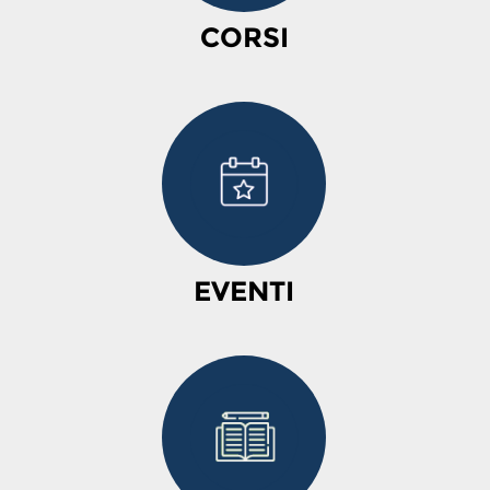
CORSI
EVENTI