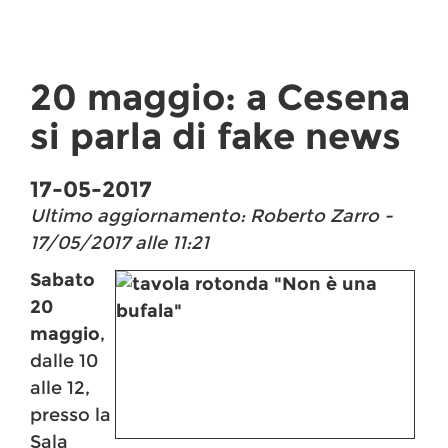
20 maggio: a Cesena
si parla di fake news
17-05-2017
Ultimo aggiornamento: Roberto Zarro -
17/05/2017 alle 11:21
Sabato
20
maggio
,
dalle 10
alle 12,
presso la
Sala