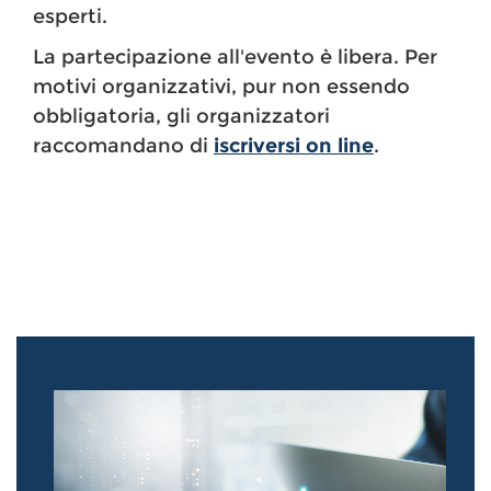
esperti.
La partecipazione all'evento è libera. Per
motivi organizzativi, pur non essendo
obbligatoria, gli organizzatori
raccomandano di
iscriversi on line
.