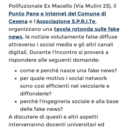
Polifuzionale Ex Macello (Via Mulini 25), il
Punto Pane e Internet del Comune di
Cesena
e l'
Associazione S.P.R.I.Te
.
organizzano una
tavola rotonda sulle fake
news
, le notizie volutamente false diffuse
attraverso i social media e gli altri canali
digitali. Durante l'incontro si proverà a
rispondere alle seguenti domande:
come e perchè nasce una fake news?
per quale motivo i social network
sono così efficienti nel veicolarle e
diffonderle?
perchè l'Ingegneria sociale è alla base
delle fake news?
A discutere di questi e altri aspetti
interverranno docenti universitari ed