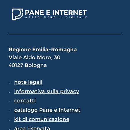
Regione Emilia-Romagna
Viale Aldo Moro, 30
40127 Bologna
note legali
informativa sulla privacy
contatti
catalogo Pane e Internet
kit di comunicazione
area riservata