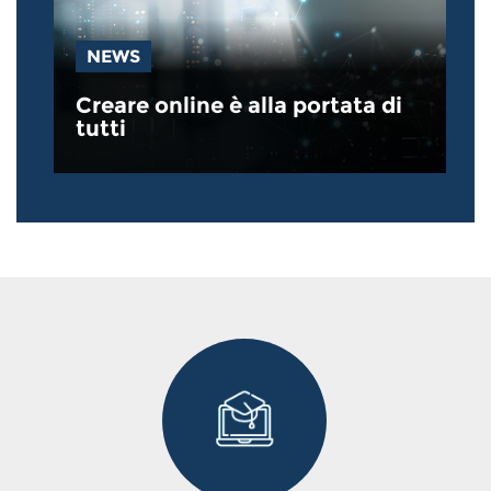
NEWS
Creare online è alla portata di
tutti