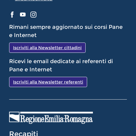
Rimani sempre aggiornato sui corsi Pane
e Internet
Iscriviti alla Newsletter cittadini
Ricevi le email dedicate ai referenti di
Pane e Internet
Iscriviti alla Newsletter referenti
Recapiti