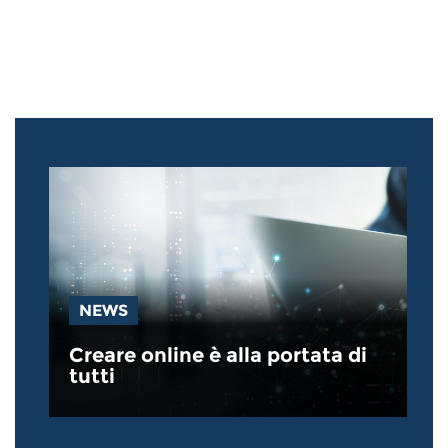
NEWS
Creare online è alla portata di
tutti