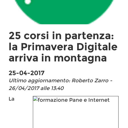
25 corsi in partenza:
la Primavera Digitale
arriva in montagna
25-04-2017
Ultimo aggiornamento: Roberto Zarro -
26/04/2017 alle 13:40
La