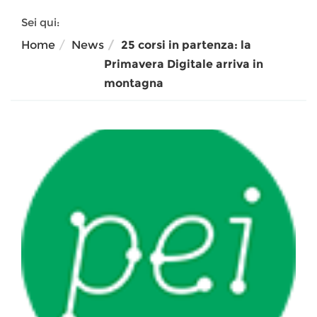
Sei qui:
Home
News
25 corsi in partenza: la
Primavera Digitale arriva in
montagna