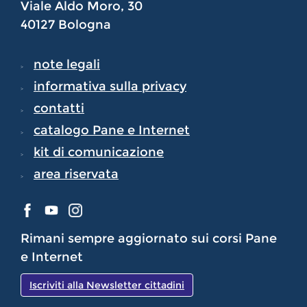
Viale Aldo Moro, 30
40127 Bologna
note legali
informativa sulla privacy
contatti
catalogo Pane e Internet
kit di comunicazione
area riservata
Rimani sempre aggiornato sui corsi Pane
e Internet
Iscriviti alla Newsletter cittadini