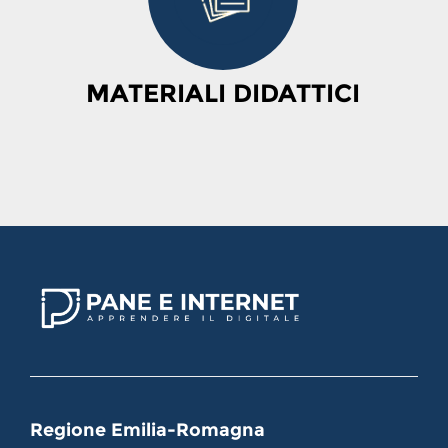
MATERIALI DIDATTICI
Regione Emilia-Romagna