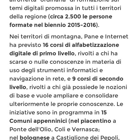
temi digitali promossa in tutti i territori
della regione (
circa 2.500 le persone
formate nel biennio 2015-2016
).
Nei territori di montagna, Pane e Internet
ha previsto
16 corsi di alfabetizzazione
digitale di primo livello
, rivolti a chi ha
scarse o nulle conoscenze in materia di
uso degli strumenti informatici e
navigazione in rete, e
9 corsi di secondo
livello
, rivolti a chi già possiede le nozioni
di base e vuole ampliare e consolidare
ulteriormente le proprie conoscenze. Le
iniziative sono in programma in
15
Comuni appenninici
(
nel
piacentino
a
Ponte dell'Olio, Coli e Vernasca;
nel
bolognese
a Castiglione dei Pepoli,