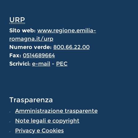
URP
Sito web:
www.regione.emilia-
romagna.it/urp
Numero verde:
800.66.22.00
Fax:
0514689664
Scrivici
:
e-mail
-
PEC
Trasparenza
Amministrazione trasparente
Note legali e copyright
Privacy e Cookies