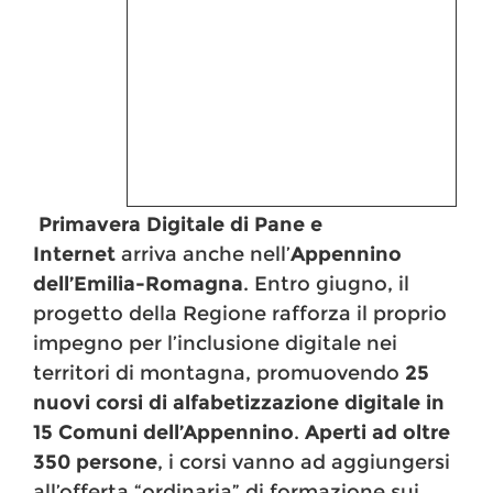
Primavera Digitale di Pane e
Internet
arriva anche nell’
Appennino
dell’Emilia-Romagna
. Entro giugno, il
progetto della Regione rafforza il proprio
impegno per l’inclusione digitale nei
territori di montagna, promuovendo
25
nuovi corsi di alfabetizzazione digitale in
15 Comuni dell’Appennino
.
Aperti ad oltre
350 persone
, i corsi vanno ad aggiungersi
all’offerta “ordinaria” di formazione sui