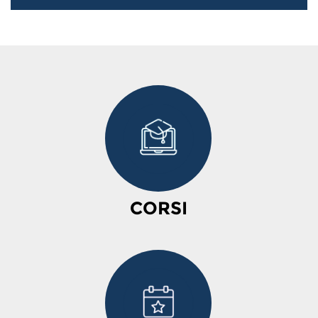
CORSI