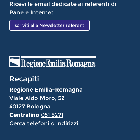
Ricevi le email dedicate ai referenti di
Pane e Internet
Iscriviti alla Newsletter referenti
Recapiti
Regione Emilia-Romagna
Viale Aldo Moro, 52
40127 Bologna
Centralino
051 5271
Cerca telefoni o indirizzi