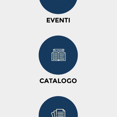
EVENTI
CATALOGO