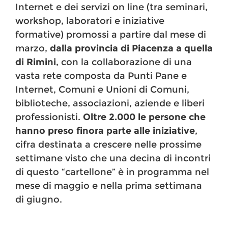
Internet e dei servizi on line (tra seminari,
workshop, laboratori e iniziative
formative) promossi a partire dal mese di
marzo,
dalla provincia di Piacenza a quella
di Rimini
, con la collaborazione di una
vasta rete composta da Punti Pane e
Internet, Comuni e Unioni di Comuni,
biblioteche, associazioni, aziende e liberi
professionisti.
Oltre 2.000 le persone che
hanno preso finora parte alle iniziative
,
cifra destinata a crescere nelle prossime
settimane visto che una decina di incontri
di questo “cartellone” è in programma nel
mese di maggio e nella prima settimana
di giugno.