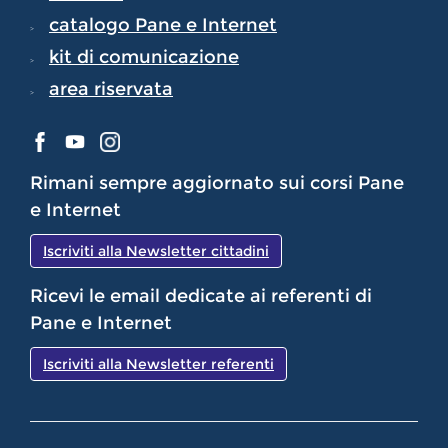
catalogo Pane e Internet
kit di comunicazione
area riservata
Rimani sempre aggiornato sui corsi Pane
e Internet
Iscriviti alla Newsletter cittadini
Ricevi le email dedicate ai referenti di
Pane e Internet
Iscriviti alla Newsletter referenti