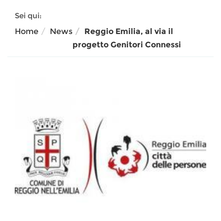
Sei qui:
Home
News
Reggio Emilia, al via il
progetto Genitori Connessi