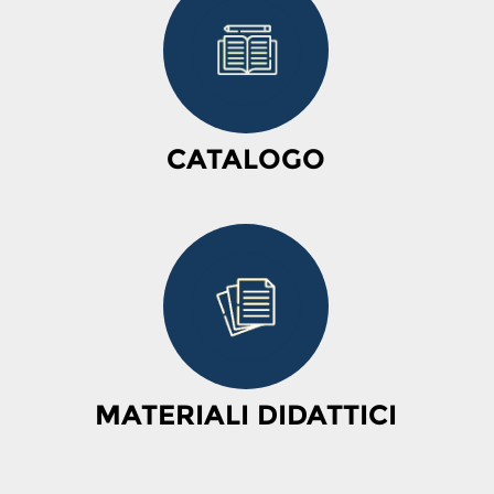
CATALOGO
MATERIALI DIDATTICI