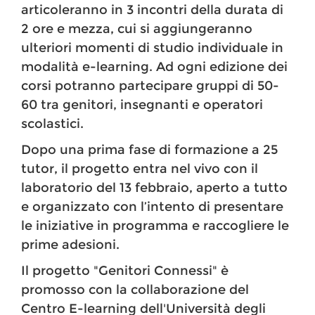
articoleranno in 3 incontri della durata di
2 ore e mezza, cui si aggiungeranno
ulteriori momenti di studio individuale in
modalità e-learning. Ad ogni edizione dei
corsi potranno partecipare gruppi di 50-
60 tra genitori, insegnanti e operatori
scolastici.
Dopo una prima fase di formazione a 25
tutor, il progetto entra nel vivo con il
laboratorio del 13 febbraio, aperto a tutto
e organizzato con l’intento di presentare
le iniziative in programma e raccogliere le
prime adesioni.
Il progetto "Genitori Connessi" è
promosso con la collaborazione del
Centro E-learning dell'Università degli