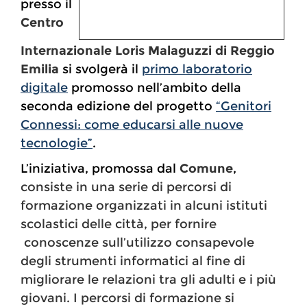
presso il
Centro
Internazionale Loris Malaguzzi di Reggio
Emilia
si svolgerà il
primo laboratorio
digitale
promosso nell’ambito della
seconda edizione del progetto
“Genitori
Connessi: come educarsi alle nuove
tecnologie”
.
L’iniziativa, promossa dal
Comune
,
consiste in una serie di percorsi di
formazione organizzati in alcuni istituti
scolastici delle città, per fornire
conoscenze sull’utilizzo consapevole
degli strumenti informatici al fine di
migliorare le relazioni tra gli adulti e i più
giovani. I percorsi di formazione si