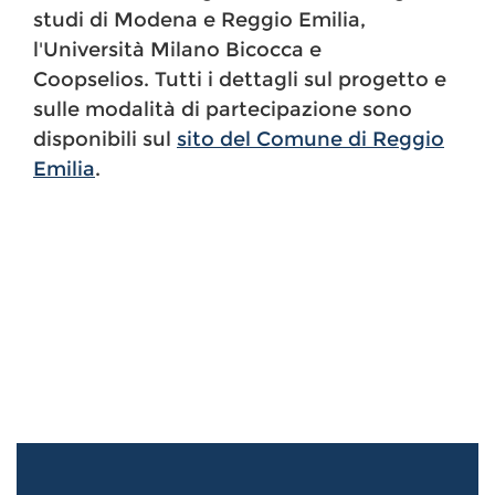
studi di Modena e Reggio Emilia,
l'Università Milano Bicocca e
Coopselios. Tutti i dettagli sul progetto e
sulle modalità di partecipazione sono
disponibili sul
sito del Comune di Reggio
Emilia
.