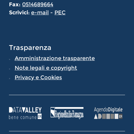
Fax:
0514689664
Scrivici
:
e-mail
-
PEC
Trasparenza
Amministrazione trasparente
Note legali e copyright
Privacy e Cookies