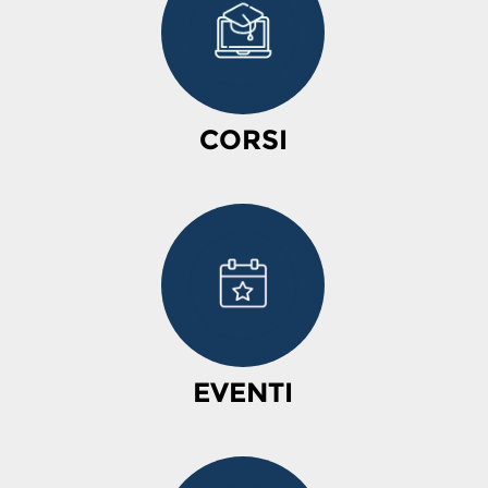
CORSI
EVENTI