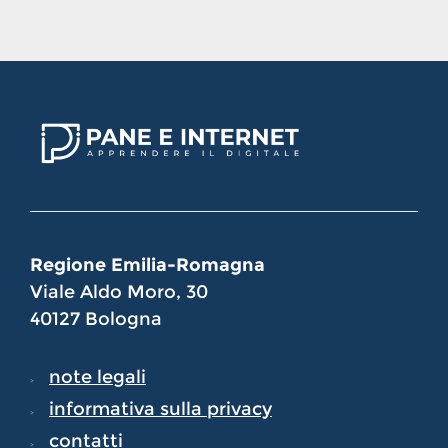
Regione Emilia-Romagna
Viale Aldo Moro, 30
40127 Bologna
note legali
informativa sulla privacy
contatti