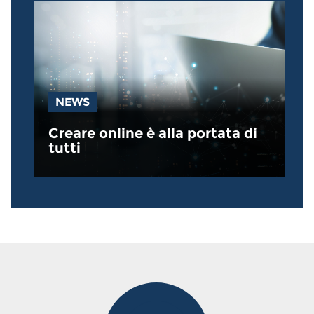
NEWS
Creare online è alla portata di
tutti