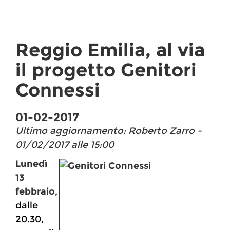
Reggio Emilia, al via
il progetto Genitori
Connessi
01-02-2017
Ultimo aggiornamento: Roberto Zarro -
01/02/2017 alle 15:00
Lunedì
13
febbraio
,
dalle
20.30,