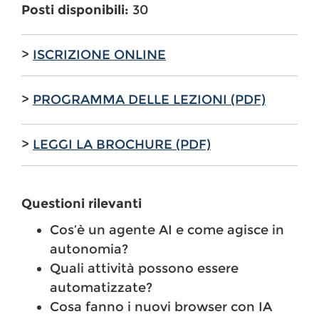
Posti disponibili:
30
>
ISCRIZIONE ONLINE
>
PROGRAMMA DELLE LEZIONI (PDF)
>
LEGGI LA BROCHURE (PDF)
Questioni rilevanti
Cos’è un agente AI e come agisce in
autonomia?
Quali attività possono essere
automatizzate?
Cosa fanno i nuovi browser con IA