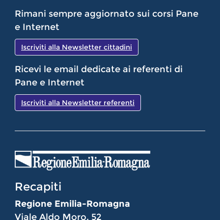
Rimani sempre aggiornato sui corsi Pane
e Internet
Iscriviti alla Newsletter cittadini
Ricevi le email dedicate ai referenti di
Pane e Internet
Iscriviti alla Newsletter referenti
Recapiti
Regione Emilia-Romagna
Viale Aldo Moro, 52