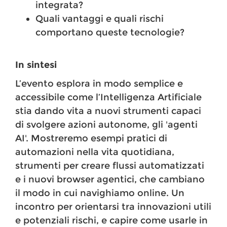
integrata?
Quali vantaggi e quali rischi
comportano queste tecnologie?
In sintesi
L’evento esplora in modo semplice e
accessibile come l’Intelligenza Artificiale
stia dando vita a nuovi strumenti capaci
di svolgere azioni autonome, gli 'agenti
AI'. Mostreremo esempi pratici di
automazioni nella vita quotidiana,
strumenti per creare flussi automatizzati
e i nuovi browser agentici, che cambiano
il modo in cui navighiamo online. Un
incontro per orientarsi tra innovazioni utili
e potenziali rischi, e capire come usarle in