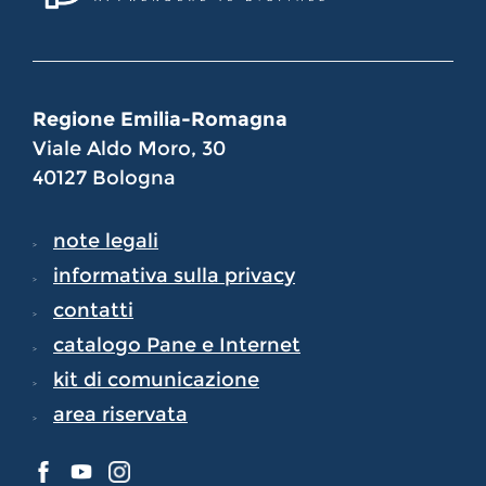
Regione Emilia-Romagna
Viale Aldo Moro, 30
40127 Bologna
note legali
informativa sulla privacy
contatti
catalogo Pane e Internet
kit di comunicazione
area riservata