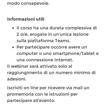
modo consapevole.
Informazioni utili
Il corso ha una durata complessiva di
2 ore, erogate in un'unica lezione
sulla piattaforma Teams.
Per partecipare occorre avere un
computer o uno smartphone/tablet e
una connessione Internet.
Il webinar sarà attivato solo al
raggiungimento di un numero minimo di
adesioni.
Iscriviti on line per ricevere via mail un
promemoria con le istruzioni per
partecipare all'evento.