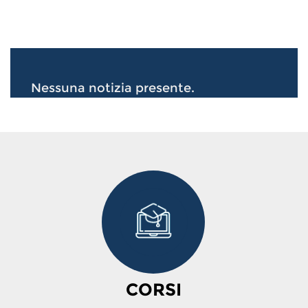
Nessuna notizia presente.
CORSI