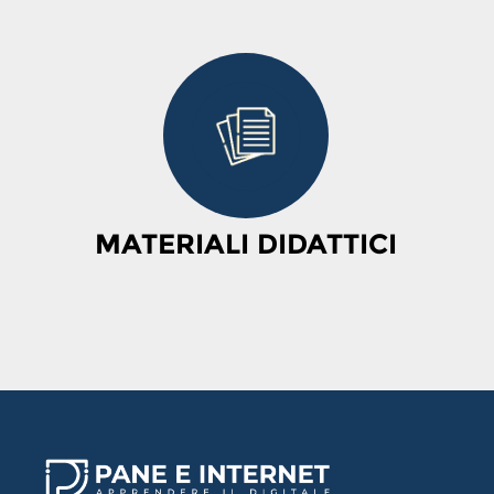
MATERIALI DIDATTICI