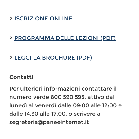
>
ISCRIZIONE ONLINE
>
PROGRAMMA DELLE LEZIONI (PDF)
>
LEGGI LA BROCHURE (PDF)
Contatti
Per ulteriori informazioni contattare il
numero verde 800 590 595, attivo dal
lunedì al venerdì dalle 09:00 alle 12:00 e
dalle 14:30 alle 17:00, o scrivere a
segreteria@paneeinternet.it