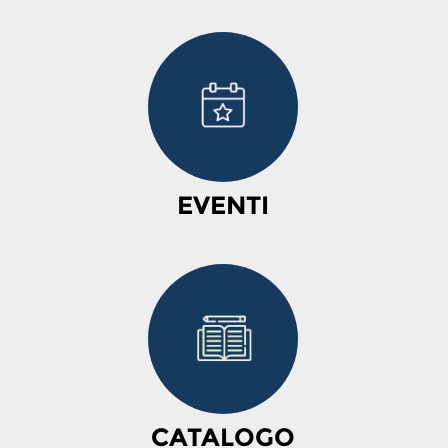
EVENTI
CATALOGO