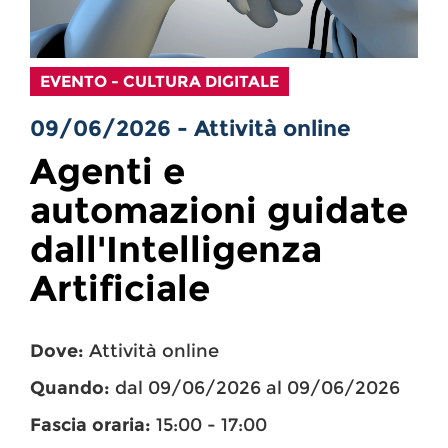
EVENTO - CULTURA DIGITALE
09/06/2026 - Attività online
Agenti e
automazioni guidate
dall'Intelligenza
Artificiale
Dove:
Attività online
Quando:
dal 09/06/2026 al 09/06/2026
Fascia oraria:
15:00 - 17:00