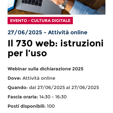
EVENTO - CULTURA DIGITALE
27/06/2025 - Attività online
Il 730 web: istruzioni
per l’uso
Webinar sulla dichiarazione 2025
Dove:
Attività online
Quando:
dal 27/06/2025 al 27/06/2025
Fascia oraria:
14:30 - 16:30
Posti disponibili:
100