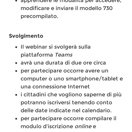
apprendere le modalità per accedere,
modificare e inviare il modello 730
precompilato.
Svolgimento
Il webinar si svolgerà sulla
piattaforma
Teams
avrà una durata di due ore circa
per partecipare occorre avere un
computer o uno smartphone/tablet e
una connessione Internet
i cittadini che vogliono saperne di più
potranno iscriversi tenendo conto
delle date indicate nel calendario.
per partecipare occorre compilare il
modulo d’iscrizione
online
e