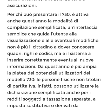
assicurazioni.
Per chi può presentare il 730, è attiva
anche quest’anno la modalità di
compilazione semplificata, un’interfaccia
semplice che guida l’utente alla
visualizzazione e alle eventuali modifiche:
non è più il cittadino a dover conoscere
quadri, righi e codici, ma è il sistema a
inserire correttamente eventuali nuove
informazioni. Da quest’anno è più ampia
la platea dei potenziali utilizzatori del
modello 730: le persone fisiche non titolari
di partita Iva, infatti, possono utilizzare la
dichiarazione semplificata anche per i
redditi soggetti a tassazione separata, a
imposta sostitutiva o derivati da