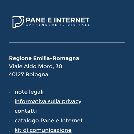
Regione Emilia-Romagna
Viale Aldo Moro, 30
40127 Bologna
note legali
informativa sulla privacy
contatti
catalogo Pane e Internet
kit di comunicazione