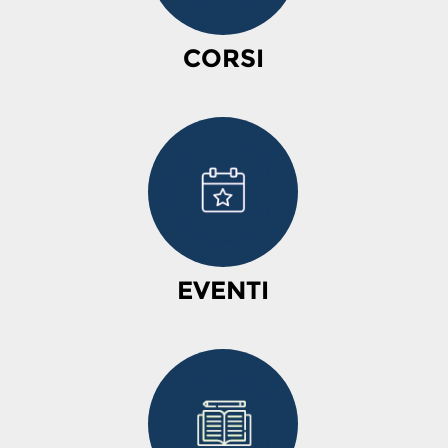
CORSI
EVENTI