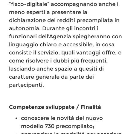
“fisco-digitale” accompagnando anche i
meno esperti a presentare la
dichiarazione dei redditi precompilata in
autonomia. Durante gli incontri i
funzionari dell’Agenzia spiegheranno con
linguaggio chiaro e accessibile, in cosa
consiste il servizio, quali vantaggi offre, e
come risolvere i dubbi più frequenti,
lasciando anche spazio a quesiti di
carattere generale da parte dei
partecipanti.
Competenze sviluppate / Finalità
conoscere le novità del nuovo
modello 730 precompilato;