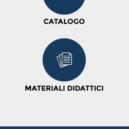
CATALOGO
MATERIALI DIDATTICI