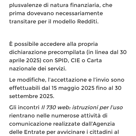
plusvalenze di natura finanziaria, che
prima dovevano necessariamente
transitare per il modello Redditi.
È possibile accedere alla propria
dichiarazione precompilata (in linea dal 30
aprile 2025) con SPID, CIE o Carta
nazionale dei servizi.
Le modifiche, l’accettazione e l’invio sono
effettuabili dal 15 maggio 2025 fino al 30
settembre 2025.
Gli incontri
Il 730 web: istruzioni per l’uso
rientrano nelle numerose attività di
comunicazione realizzate dall’Agenzia
delle Entrate per avvicinare i cittadini al