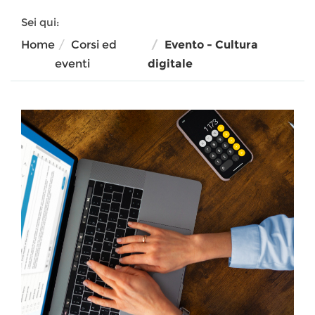
Sei qui:
Home
Corsi ed
Evento - Cultura
eventi
digitale