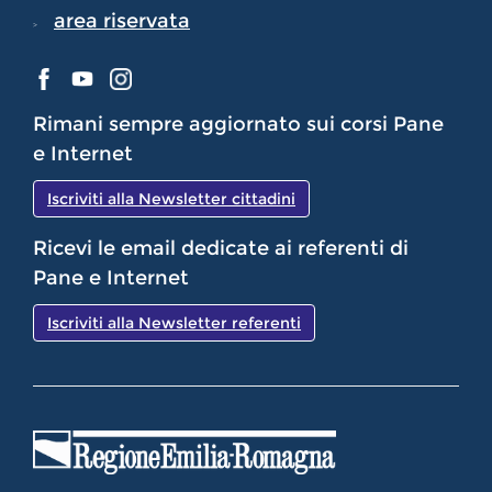
area riservata
Rimani sempre aggiornato sui corsi Pane
e Internet
Iscriviti alla Newsletter cittadini
Ricevi le email dedicate ai referenti di
Pane e Internet
Iscriviti alla Newsletter referenti