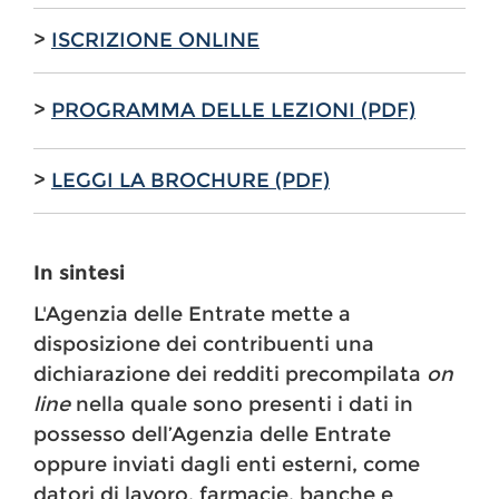
>
ISCRIZIONE ONLINE
>
PROGRAMMA DELLE LEZIONI (PDF)
>
LEGGI LA BROCHURE (PDF)
In sintesi
L'Agenzia delle Entrate mette a
disposizione dei contribuenti una
dichiarazione dei redditi precompilata
on
line
nella quale sono presenti i dati in
possesso dell’Agenzia delle Entrate
oppure inviati dagli enti esterni, come
datori di lavoro, farmacie, banche e