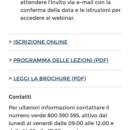
attendere l’invito via e-mail con la
conferma della data e le istruzioni per
accedere al webinar.
>
ISCRIZIONE ONLINE
>
PROGRAMMA DELLE LEZIONI (PDF)
>
LEGGI LA BROCHURE (PDF)
Contatti
Per ulteriori informazioni contattare il
numero verde 800 590 595, attivo dal
lunedì al venerdì dalle 09:00 alle 12:00 e