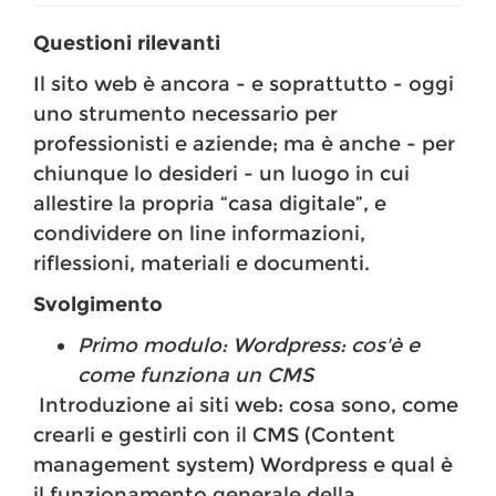
Questioni rilevanti
Il sito web è ancora - e soprattutto - oggi
uno strumento necessario per
professionisti e aziende; ma è anche - per
chiunque lo desideri - un luogo in cui
allestire la propria “casa digitale”, e
condividere on line informazioni,
riflessioni, materiali e documenti.
Svolgimento
Primo modulo: Wordpress: cos'è e
come funziona un CMS
​
Introduzione ai siti web: cosa sono, come
crearli e gestirli con il CMS (Content
management system) Wordpress e qual è
il funzionamento generale della