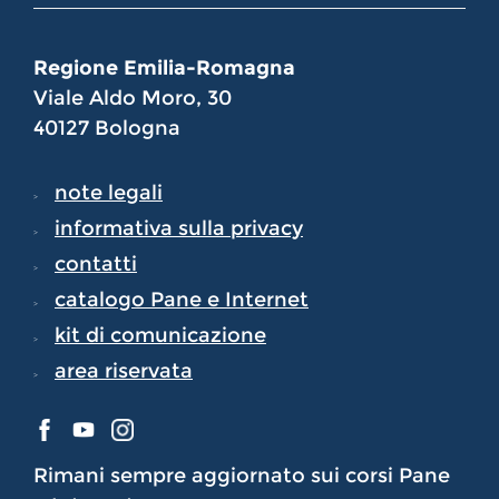
Regione Emilia-Romagna
Viale Aldo Moro, 30
40127 Bologna
note legali
informativa sulla privacy
contatti
catalogo Pane e Internet
kit di comunicazione
area riservata
Rimani sempre aggiornato sui corsi Pane