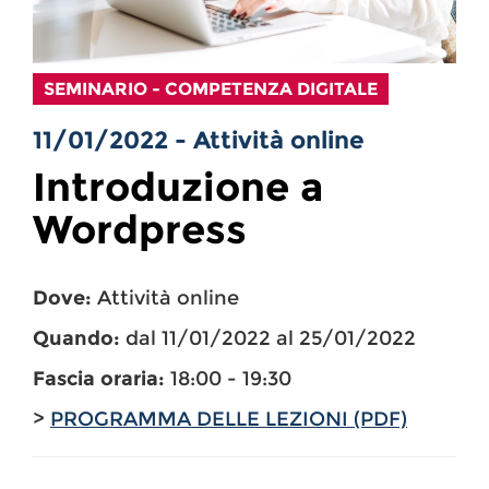
SEMINARIO - COMPETENZA DIGITALE
11/01/2022 - Attività online
Introduzione a
Wordpress
Dove:
Attività online
Quando:
dal 11/01/2022 al 25/01/2022
Fascia oraria:
18:00 - 19:30
>
PROGRAMMA DELLE LEZIONI (PDF)