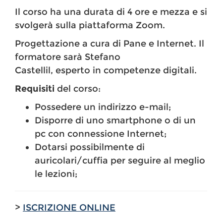
Il corso ha una durata di 4 ore e mezza e si
svolgerà sulla piattaforma Zoom.
Progettazione a cura di Pane e Internet. Il
formatore sarà Stefano
Castellil, esperto in competenze digitali.
Requisiti
del corso:
Possedere un indirizzo e-mail;
Disporre di uno smartphone o di un
pc con connessione Internet;
Dotarsi possibilmente di
auricolari/cuffia per seguire al meglio
le lezioni;
>
ISCRIZIONE ONLINE