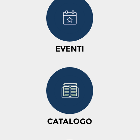
EVENTI
CATALOGO