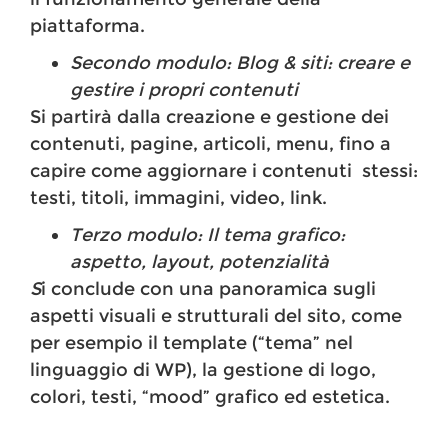
piattaforma.
Secondo modulo: Blog & siti: creare e
gestire i propri contenuti ​
Si partirà dalla creazione e gestione dei
contenuti, pagine, articoli, menu, fino a
capire come aggiornare i contenuti stessi:
testi, titoli, immagini, video, link.
Terzo modulo: Il tema grafico:
aspetto, layout, potenzialità
​S
i conclude con una panoramica sugli
aspetti visuali e strutturali del sito, come
per esempio il template (“tema” nel
linguaggio di WP), la gestione di logo,
colori, testi, “mood” grafico ed estetica.