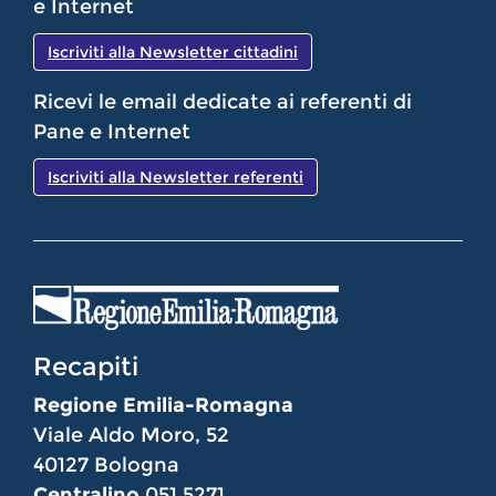
e Internet
Iscriviti alla Newsletter cittadini
Ricevi le email dedicate ai referenti di
Pane e Internet
Iscriviti alla Newsletter referenti
Recapiti
Regione Emilia-Romagna
Viale Aldo Moro, 52
40127 Bologna
Centralino
051 5271