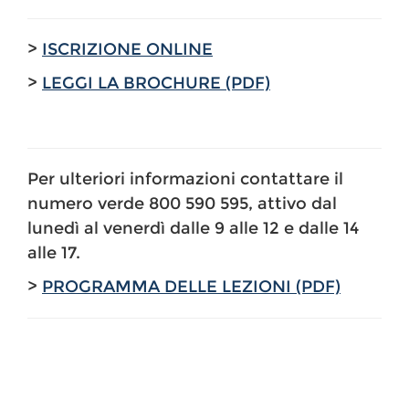
>
ISCRIZIONE ONLINE
>
LEGGI LA BROCHURE (PDF)
Per ulteriori informazioni contattare il
numero verde 800 590 595, attivo dal
lunedì al venerdì dalle 9 alle 12 e dalle 14
alle 17.
>
PROGRAMMA DELLE LEZIONI (PDF)