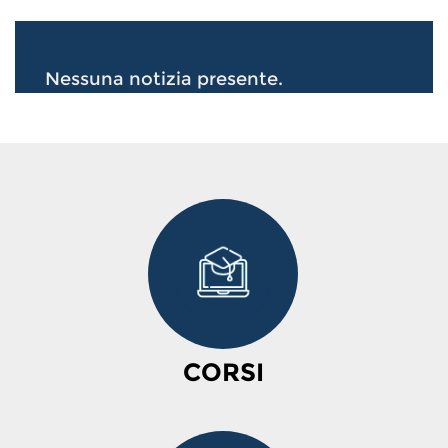
Nessuna notizia presente.
CORSI