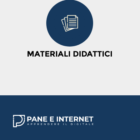
MATERIALI DIDATTICI