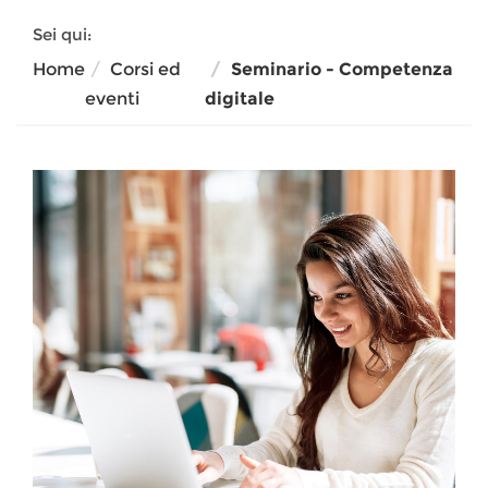
Sei qui:
Home
Corsi ed
Seminario - Competenza
eventi
digitale