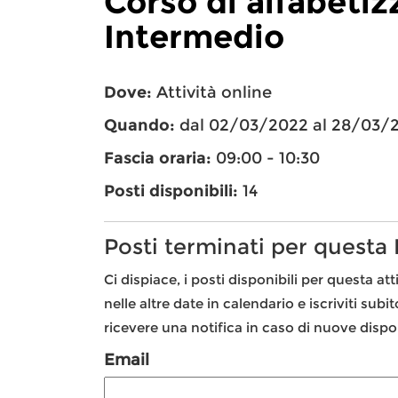
Corso di alfabetiz
Intermedio
Dove:
Attività online
Quando:
dal 02/03/2022 al 28/03/
Fascia oraria:
09:00 - 10:30
Posti disponibili:
14
Posti terminati per questa
Ci dispiace, i posti disponibili per questa att
nelle altre date in calendario e iscriviti subi
ricevere una notifica in caso di nuove dispon
Email