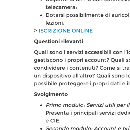
telecamera;
Dotarsi possibilmente di auricol
lezioni;
>
ISCRIZIONE ONLINE
Questioni rilevanti
Quali sono i servizi accessibili con l
gestiscono i propri account? Quali so
condividere i contenuti? Come si tra
un dispositivo all’altro? Quali sono
possibile proteggere i propri dati e i
Svolgimento
Primo modulo: Servizi utili per i
Presenta i principali servizi dedi
e CIE.
Secondo modulo: Account e princ