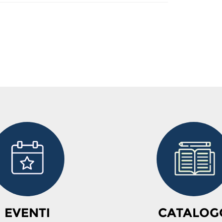
EVENTI
CATALOG