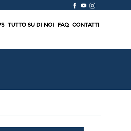
WS
TUTTO SU DI NOI
FAQ
CONTATTI