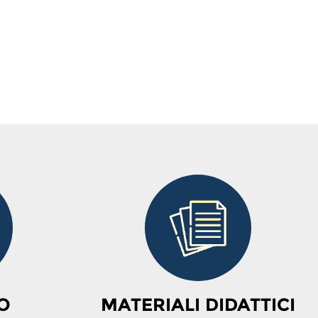
O
MATERIALI DIDATTICI