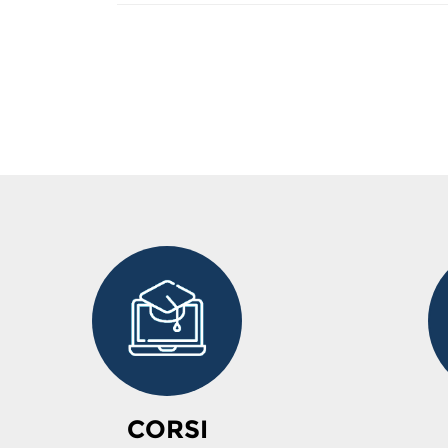
CORSI