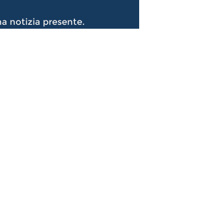
a notizia presente.