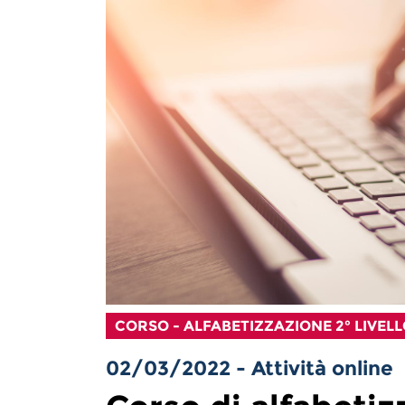
CORSO - ALFABETIZZAZIONE 2° LIVEL
02/03/2022 - Attività online