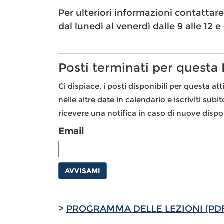
Per ulteriori informazioni contattar
dal lunedì al venerdì dalle 9 alle 12 e 
Posti terminati per questa
Ci dispiace, i posti disponibili per questa att
nelle altre date in calendario e iscriviti subi
ricevere una notifica in caso di nuove dispon
Email
AVVISAMI
>
PROGRAMMA DELLE LEZIONI (PD