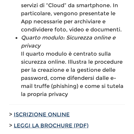
servizi di “Cloud” da smartphone. In
particolare, vengono presentate le
App necessarie per archiviare e
condividere foto, video e documenti.
Quarto modulo: Sicurezza online e
privacy
Il quarto modulo è centrato sulla
sicurezza online. Illustra le procedure
per la creazione e la gestione delle
password, come difendersi dalle e-
mail truffe (phishing) e come si tutela
la propria privacy
>
ISCRIZIONE ONLINE
>
LEGGI LA BROCHURE (PDF)