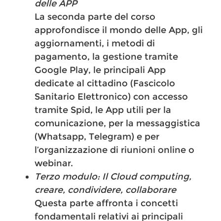
delle APP
La seconda parte del corso
approfondisce il mondo delle App, gli
aggiornamenti, i metodi di
pagamento, la gestione tramite
Google Play, le principali App
dedicate al cittadino (Fascicolo
Sanitario Elettronico) con accesso
tramite Spid, le App utili per la
comunicazione, per la messaggistica
(Whatsapp, Telegram) e per
l’organizzazione di riunioni online o
webinar.
Terzo modulo: Il Cloud computing,
creare, condividere, collaborare
Questa parte affronta i concetti
fondamentali relativi ai principali