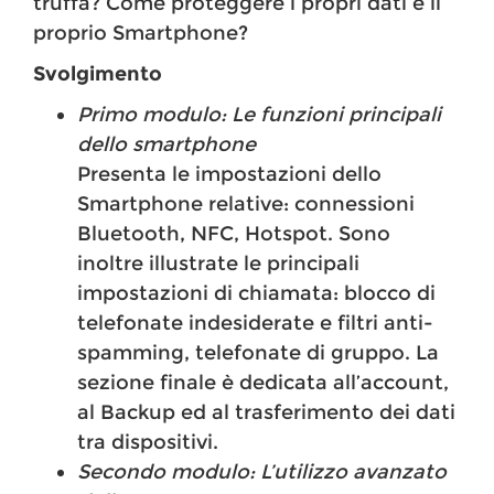
truffa? Come proteggere i propri dati e il
proprio Smartphone?
Svolgimento
Primo modulo: Le funzioni principali
dello smartphone
Presenta le impostazioni dello
Smartphone relative: connessioni
Bluetooth, NFC, Hotspot. Sono
inoltre illustrate le principali
impostazioni di chiamata: blocco di
telefonate indesiderate e filtri anti-
spamming, telefonate di gruppo. La
sezione finale è dedicata all’account,
al Backup ed al trasferimento dei dati
tra dispositivi.
Secondo modulo: L’utilizzo avanzato