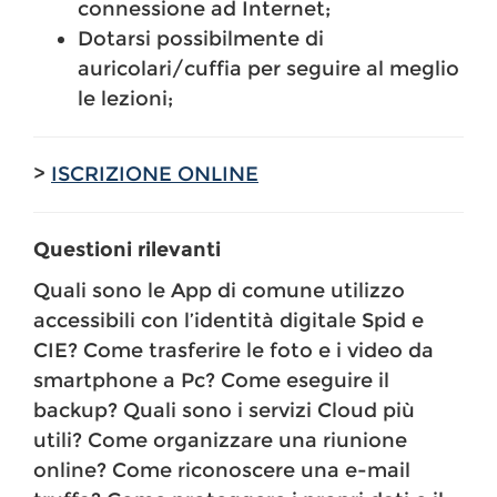
connessione ad Internet;
Dotarsi possibilmente di
auricolari/cuffia per seguire al meglio
le lezioni;
>
ISCRIZIONE ONLINE
Questioni rilevanti
Quali sono le App di comune utilizzo
accessibili con l’identità digitale Spid e
CIE? Come trasferire le foto e i video da
smartphone a Pc? Come eseguire il
backup? Quali sono i servizi Cloud più
utili? Come organizzare una riunione
online? Come riconoscere una e-mail