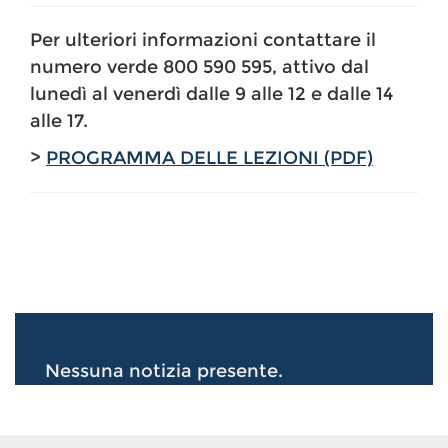
Per ulteriori informazioni contattare il
numero verde 800 590 595, attivo dal
lunedì al venerdì dalle 9 alle 12 e dalle 14
alle 17.
>
PROGRAMMA DELLE LEZIONI (PDF)
Nessuna notizia presente.