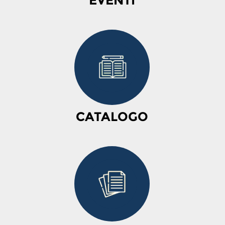
EVENTI
CATALOGO