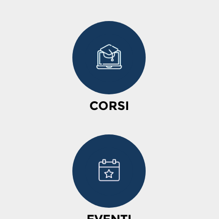
CORSI