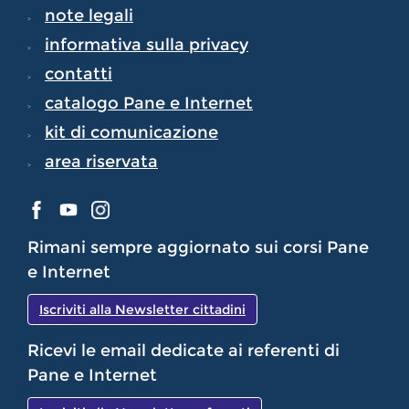
note legali
informativa sulla privacy
contatti
catalogo Pane e Internet
kit di comunicazione
area riservata
Rimani sempre aggiornato sui corsi Pane
e Internet
Iscriviti alla Newsletter cittadini
Ricevi le email dedicate ai referenti di
Pane e Internet