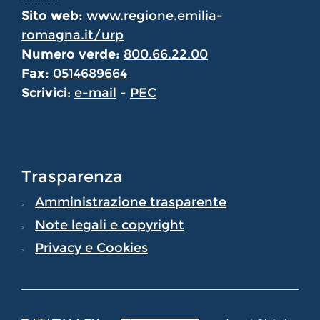
Sito web:
www.regione.emilia-
romagna.it/urp
Numero verde:
800.66.22.00
Fax:
0514689664
Scrivici
:
e-mail
-
PEC
Trasparenza
Amministrazione trasparente
Note legali e copyright
Privacy e Cookies