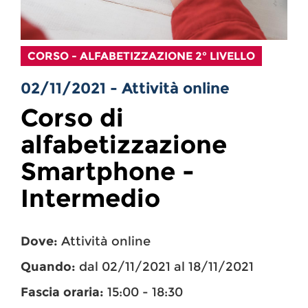
CORSO - ALFABETIZZAZIONE 2° LIVELLO
02/11/2021 - Attività online
Corso di
alfabetizzazione
Smartphone -
Intermedio
Dove:
Attività online
Quando:
dal 02/11/2021 al 18/11/2021
Fascia oraria:
15:00 - 18:30