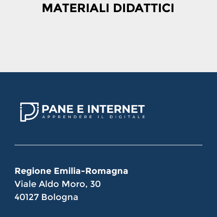
MATERIALI DIDATTICI
Regione Emilia-Romagna
Viale Aldo Moro, 30
40127 Bologna