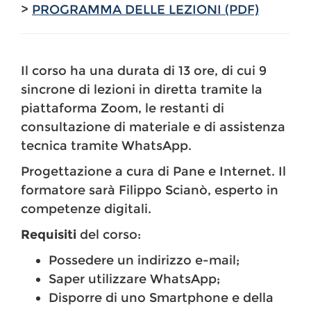
>
PROGRAMMA DELLE LEZIONI (PDF)
Il corso ha una durata di 13 ore, di cui 9
sincrone di lezioni in diretta tramite la
piattaforma Zoom, le restanti di
consultazione di materiale e di assistenza
tecnica tramite WhatsApp.
Progettazione a cura di Pane e Internet. Il
formatore sarà Filippo Scianò, esperto in
competenze digitali.
Requisiti
del corso:
Possedere un indirizzo e-mail;
Saper utilizzare WhatsApp;
Disporre di uno Smartphone e della