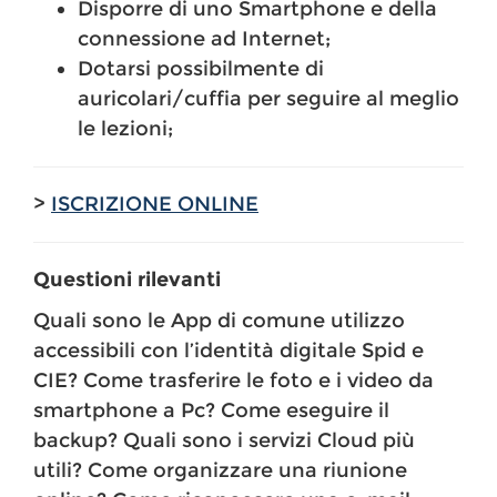
Disporre di uno Smartphone e della
connessione ad Internet;
Dotarsi possibilmente di
auricolari/cuffia per seguire al meglio
le lezioni;
>
ISCRIZIONE ONLINE
Questioni rilevanti
Quali sono le App di comune utilizzo
accessibili con l’identità digitale Spid e
CIE? Come trasferire le foto e i video da
smartphone a Pc? Come eseguire il
backup? Quali sono i servizi Cloud più
utili? Come organizzare una riunione