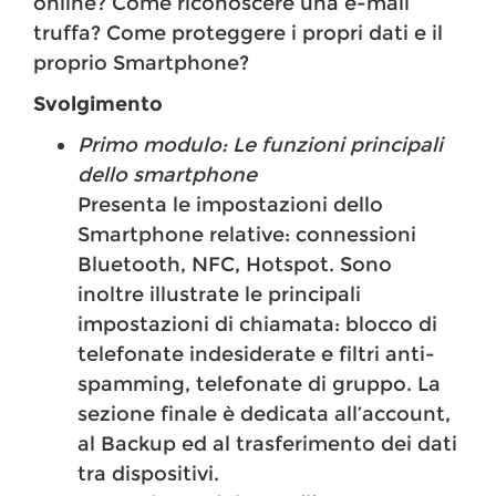
online? Come riconoscere una e-mail
truffa? Come proteggere i propri dati e il
proprio Smartphone?
Svolgimento
Primo modulo: Le funzioni principali
dello smartphone
Presenta le impostazioni dello
Smartphone relative: connessioni
Bluetooth, NFC, Hotspot. Sono
inoltre illustrate le principali
impostazioni di chiamata: blocco di
telefonate indesiderate e filtri anti-
spamming, telefonate di gruppo. La
sezione finale è dedicata all’account,
al Backup ed al trasferimento dei dati
tra dispositivi.