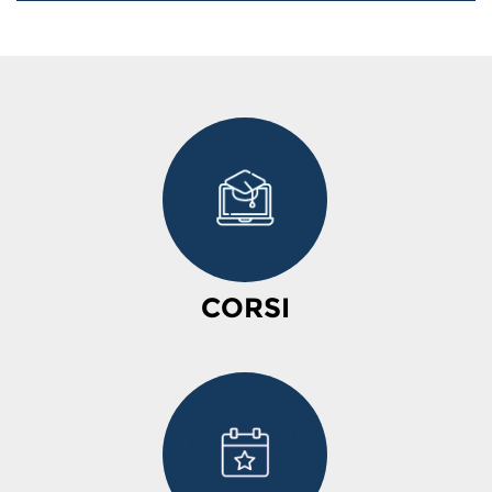
CORSI