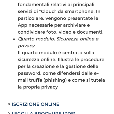
fondamentali relativi ai principali
servizi di “Cloud” da smartphone. In
particolare, vengono presentate le
App necessarie per archiviare e
condividere foto, video e documenti.
Quarto modulo: Sicurezza online e
privacy
Il quarto modulo è centrato sulla
sicurezza online. Illustra le procedure
per la creazione e la gestione delle
password, come difendersi dalle e-
mail truffe (phishing) e come si tutela
la propria privacy
>
ISCRIZIONE ONLINE
>
LEGGI LA BROCHURE (PDF)