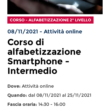
CORSO - ALFABETIZZAZIONE 2° LIVELLO
08/11/2021 - Attività online
Corso di
alfabetizzazione
Smartphone -
Intermedio
Dove:
Attività online
Quando:
dal 08/11/2021 al 25/11/2021
Fascia oraria:
14:30 - 16:00