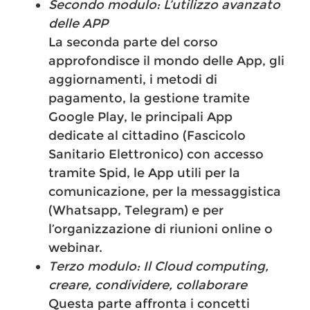
Secondo modulo: L’utilizzo avanzato
delle APP
La seconda parte del corso
approfondisce il mondo delle App, gli
aggiornamenti, i metodi di
pagamento, la gestione tramite
Google Play, le principali App
dedicate al cittadino (Fascicolo
Sanitario Elettronico) con accesso
tramite Spid, le App utili per la
comunicazione, per la messaggistica
(Whatsapp, Telegram) e per
l’organizzazione di riunioni online o
webinar.
Terzo modulo: Il Cloud computing,
creare, condividere, collaborare
Questa parte affronta i concetti