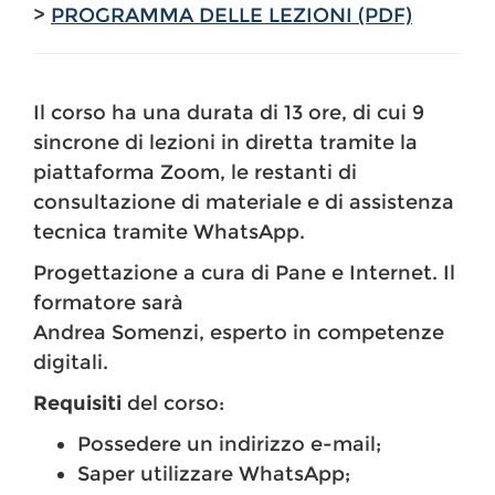
>
PROGRAMMA DELLE LEZIONI (PDF)
Il corso ha una durata di 13 ore, di cui 9
sincrone di lezioni in diretta tramite la
piattaforma Zoom, le restanti di
consultazione di materiale e di assistenza
tecnica tramite WhatsApp.
Progettazione a cura di Pane e Internet. Il
formatore sarà
Andrea Somenzi, esperto in competenze
digitali.
Requisiti
del corso:
Possedere un indirizzo e-mail;
Saper utilizzare WhatsApp;