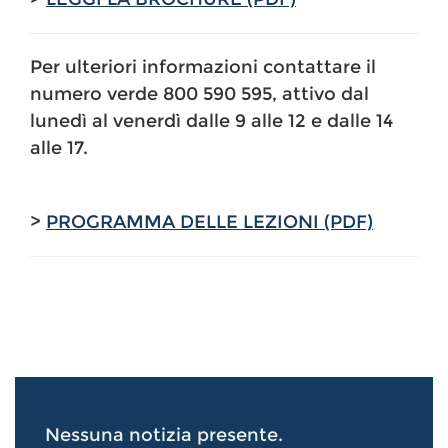
Per ulteriori informazioni contattare il
numero verde 800 590 595, attivo dal
lunedì al venerdì dalle 9 alle 12 e dalle 14
alle 17.
>
PROGRAMMA DELLE LEZIONI (PDF)
Nessuna notizia presente.