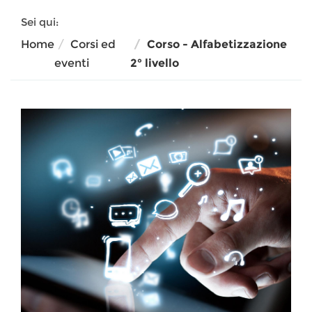
Sei qui:
Home
Corsi ed
Corso - Alfabetizzazione
eventi
2° livello