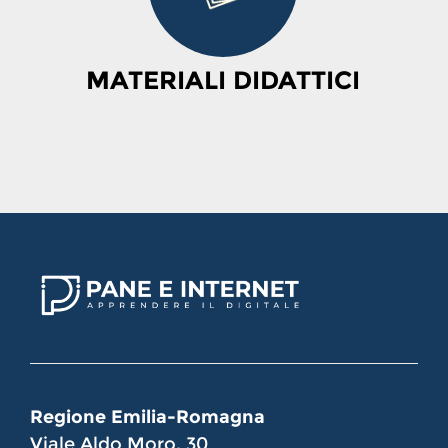
MATERIALI DIDATTICI
Regione Emilia-Romagna
Viale Aldo Moro, 30