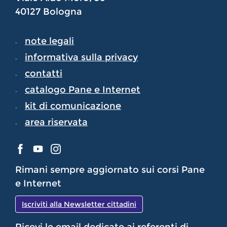
40127 Bologna
note legali
informativa sulla privacy
contatti
catalogo Pane e Internet
kit di comunicazione
area riservata
Rimani sempre aggiornato sui corsi Pane
e Internet
Iscriviti alla Newsletter cittadini