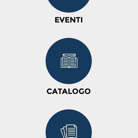
EVENTI
CATALOGO