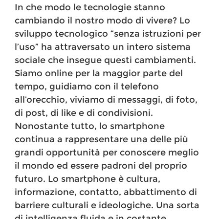
In che modo le tecnologie stanno
cambiando il nostro modo di vivere? Lo
sviluppo tecnologico “senza istruzioni per
l’uso” ha attraversato un intero sistema
sociale che insegue questi cambiamenti.
Siamo online per la maggior parte del
tempo, guidiamo con il telefono
all’orecchio, viviamo di messaggi, di foto,
di post, di like e di condivisioni.
Nonostante tutto, lo smartphone
continua a rappresentare una delle più
grandi opportunità per conoscere meglio
il mondo ed essere padroni del proprio
futuro. Lo smartphone è cultura,
informazione, contatto, abbattimento di
barriere culturali e ideologiche. Una sorta
di intelligenza fluida e in costante