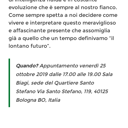
evoluzione che è sempre al nostro fianco.
Come sempre spetta a noi decidere come
vivere e interpretare questo meraviglioso
e affascinante presente che assomiglia
già a quello che un tempo definivamo “il
lontano futuro”.
Quando?
Appuntamento venerdì 25
ottobre 2019 dalle 17.00 alle 19.00 Sala
Biagi, sede del Quartiere Santo
Stefano Via Santo Stefano, 119, 40125
Bologna BO, Italia