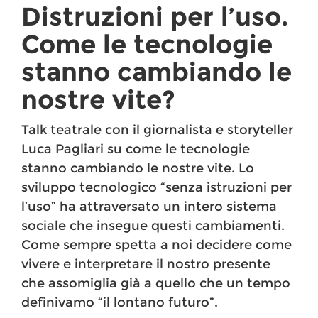
Distruzioni per l’uso.
Come le tecnologie
stanno cambiando le
nostre vite?
Talk teatrale con il giornalista e storyteller
Luca Pagliari su come le tecnologie
stanno cambiando le nostre vite. Lo
sviluppo tecnologico “senza istruzioni per
l’uso” ha attraversato un intero sistema
sociale che insegue questi cambiamenti.
Come sempre spetta a noi decidere come
vivere e interpretare il nostro presente
che assomiglia già a quello che un tempo
definivamo “il lontano futuro”.