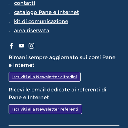
contatti
catalogo Pane e Internet
kit di comunicazione
area riservata
Rimani sempre aggiornato sui corsi Pane
e Internet
Iscriviti alla Newsletter cittadini
Ricevi le email dedicate ai referenti di
Pane e Internet
Iscriviti alla Newsletter referenti