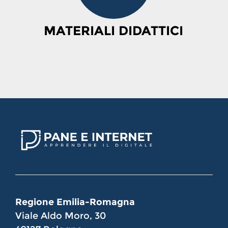
MATERIALI DIDATTICI
Regione Emilia-Romagna
Viale Aldo Moro, 30