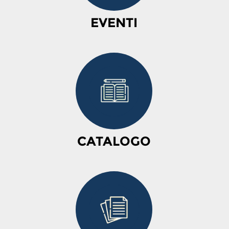
EVENTI
CATALOGO