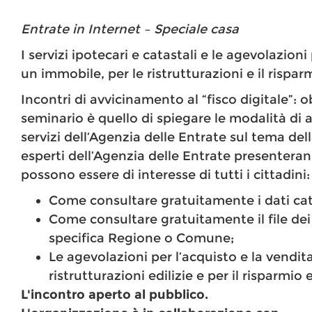
Entrate in Internet – Speciale casa
I servizi ipotecari e catastali e le agevolazion
un immobile, per le ristrutturazioni e il rispa
Incontri di avvicinamento al “fisco digitale”: 
seminario è quello di spiegare le modalità di 
servizi dell’Agenzia delle Entrate sul tema del
esperti dell’Agenzia delle Entrate presenteran
possono essere di interesse di tutti i cittadini:
Come consultare gratuitamente i dati cata
Come consultare gratuitamente il file dei
specifica Regione o Comune;
Le agevolazioni per l’acquisto e la vendit
ristrutturazioni edilizie e per il risparmio
L'incontro aperto al pubblico.