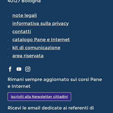
40127 Bologna
note legali
informativa sulla privacy
contatti
catalogo Pane e Internet
kit di comunicazione
area riservata
Rimani sempre aggiornato sui corsi Pane
e Internet
Iscriviti alla Newsletter cittadini
Ricevi le email dedicate ai referenti di