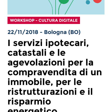
WORKSHOP - CULTURA DIGITALE
22/11/2018 - Bologna (BO)
I servizi ipotecari,
catastali e le
agevolazioni per la
compravendita di un
immobile, per le
ristrutturazioni e il
risparmio
energetico.