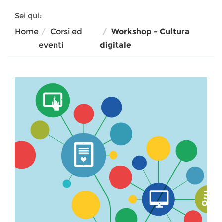
Sei qui:
Home
Corsi ed
Workshop - Cultura
eventi
digitale