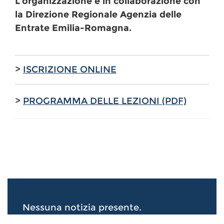
L'organizzazione è in collaborazione con
la Direzione Regionale Agenzia delle
Entrate Emilia-Romagna.
>
ISCRIZIONE ONLINE
>
PROGRAMMA DELLE LEZIONI (PDF)
Nessuna notizia presente.