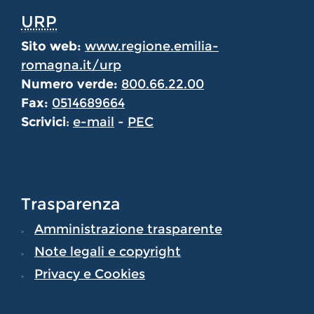
URP
Sito web:
www.regione.emilia-
romagna.it/urp
Numero verde:
800.66.22.00
Fax:
0514689664
Scrivici
:
e-mail
-
PEC
Trasparenza
Amministrazione trasparente
Note legali e copyright
Privacy e Cookies