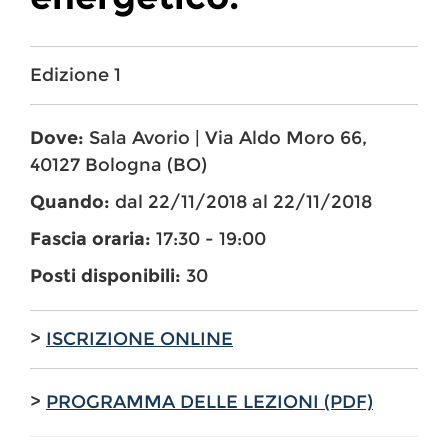
Edizione 1
Dove:
Sala Avorio | Via Aldo Moro 66,
40127 Bologna (BO)
Quando:
dal 22/11/2018 al 22/11/2018
Fascia oraria:
17:30 - 19:00
Posti disponibili:
30
>
ISCRIZIONE ONLINE
>
PROGRAMMA DELLE LEZIONI (PDF)