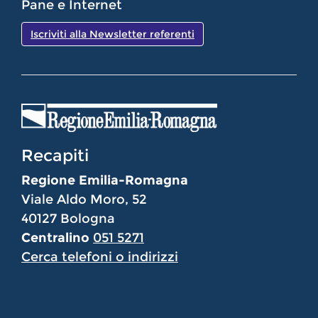
Pane e Internet
Iscriviti alla Newsletter referenti
Recapiti
Regione Emilia-Romagna
Viale Aldo Moro, 52
40127 Bologna
Centralino
051 5271
Cerca telefoni o indirizzi